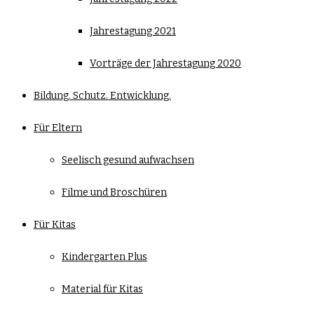
Jahrestagung 2021
Vorträge der Jahrestagung 2020
Bildung. Schutz. Entwicklung.
Für Eltern
Seelisch gesund aufwachsen
Filme und Broschüren
Für Kitas
Kindergarten Plus
Material für Kitas