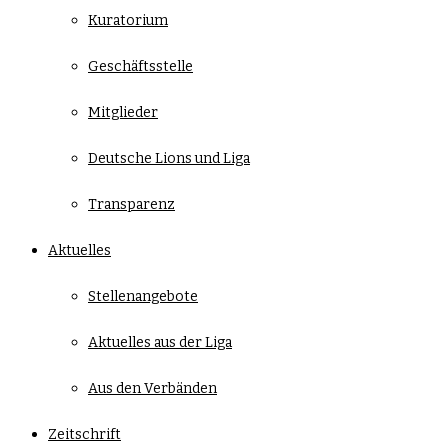
Kuratorium
Geschäftsstelle
Mitglieder
Deutsche Lions und Liga
Transparenz
Aktuelles
Stellenangebote
Aktuelles aus der Liga
Aus den Verbänden
Zeitschrift