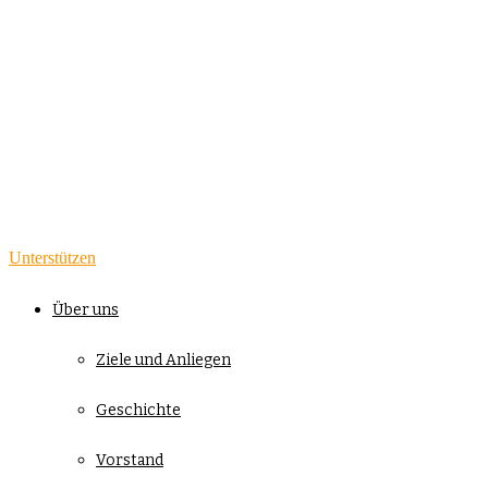
Unterstützen
Über uns
Ziele und Anliegen
Geschichte
Vorstand