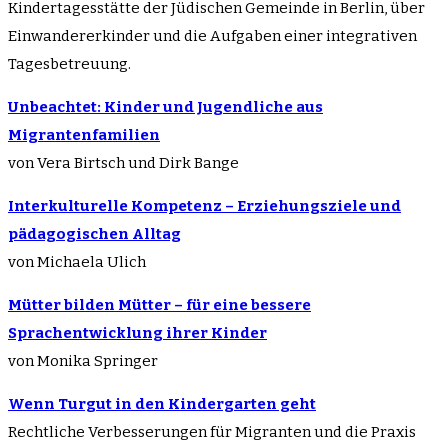
Kindertagesstätte der Jüdischen Gemeinde in Berlin, über
Einwandererkinder und die Aufgaben einer integrativen
Tagesbetreuung.
Unbeachtet: Kinder und Jugendliche aus
Migrantenfamilien
von Vera Birtsch und Dirk Bange
Interkulturelle Kompetenz – Erziehungsziele und
pädagogischen Alltag
von Michaela Ulich
Mütter bilden Mütter – für eine bessere
Sprachentwicklung ihrer Kinder
von Monika Springer
Wenn Turgut in den Kindergarten geht
Rechtliche Verbesserungen für Migranten und die Praxis