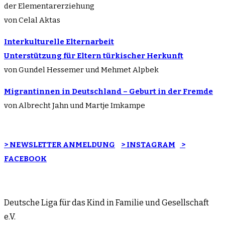
der Elementarerziehung
von Celal Aktas
Interkulturelle Elternarbeit
Unterstützung für Eltern türkischer Herkunft
von Gundel Hessemer und Mehmet Alpbek
Migrantinnen in Deutschland – Geburt in der Fremde
von Albrecht Jahn und Martje Imkampe
> NEWSLETTER ANMELDUNG
> INSTAGRAM
>
FACEBOOK
Deutsche Liga für das Kind in Familie und Gesellschaft
e.V.