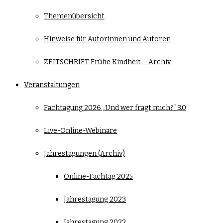
Themenübersicht
Hinweise für Autorinnen und Autoren
ZEITSCHRIFT Frühe Kindheit – Archiv
Veranstaltungen
Fachtagung 2026 „Und wer fragt mich?“ 3.0
Live-Online-Webinare
Jahrestagungen (Archiv)
Online-Fachtag 2025
Jahrestagung 2023
Jahrestagung 2022