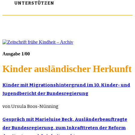
UNTERSTÜTZEN
Ausgabe 1/00
Kinder ausländischer Herkunft
Kinder mit Migrationshintergrund im 10. Kinder- und
Jugendbericht der Bundesregierung
von Ursula Boos-Nünning
Gespräch mit Marieluise Beck, Ausländerbeauftragte
der Bundesregierung, zum Inkrafttreten der Reform