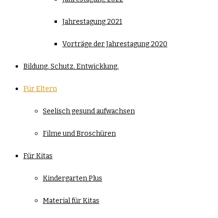
Jahrestagung 2021
Vorträge der Jahrestagung 2020
Bildung. Schutz. Entwicklung.
Für Eltern
Seelisch gesund aufwachsen
Filme und Broschüren
Für Kitas
Kindergarten Plus
Material für Kitas