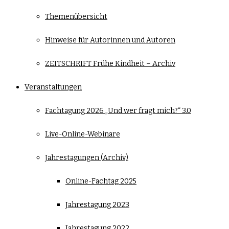
Themenübersicht
Hinweise für Autorinnen und Autoren
ZEITSCHRIFT Frühe Kindheit – Archiv
Veranstaltungen
Fachtagung 2026 „Und wer fragt mich?“ 3.0
Live-Online-Webinare
Jahrestagungen (Archiv)
Online-Fachtag 2025
Jahrestagung 2023
Jahrestagung 2022