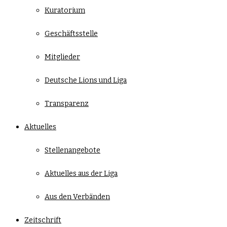
Kuratorium
Geschäftsstelle
Mitglieder
Deutsche Lions und Liga
Transparenz
Aktuelles
Stellenangebote
Aktuelles aus der Liga
Aus den Verbänden
Zeitschrift