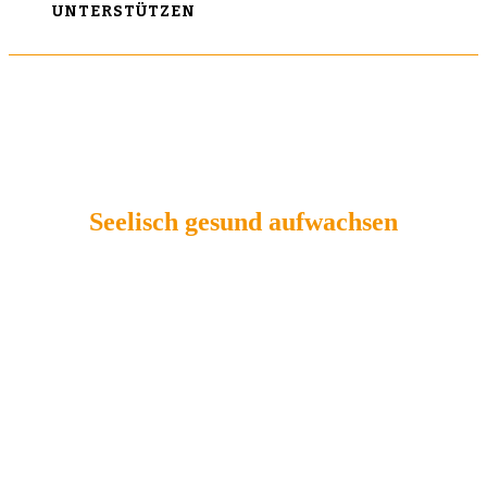
UNTERSTÜTZEN
Seelisch gesund aufwachsen