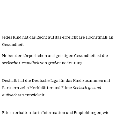
Jedes Kind hat das Recht auf das erreichbare Höchstmaß an
Gesundheit.
Neben der körperlichen und geistigen Gesundheit ist die
seelische Gesundheit
von großer Bedeutung.
Deshalb hat die Deutsche Liga für das Kind zusammen mit
Partnern zehn Merkblätter und Filme
Seelisch gesund
aufwachsen
entwickelt.
Eltern erhalten darin Information und Empfehlungen, wie