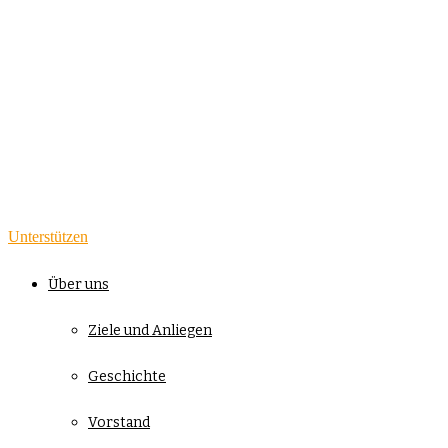
Unterstützen
Über uns
Ziele und Anliegen
Geschichte
Vorstand