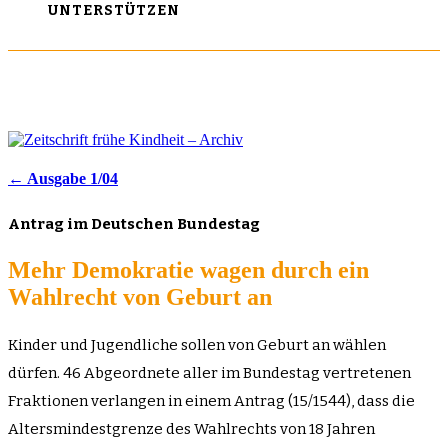
UNTERSTÜTZEN
← Ausgabe 1/04
Antrag im Deutschen Bundestag
Mehr Demokratie wagen durch ein
Wahlrecht von Geburt an
Kinder und Jugendliche sollen von Geburt an wählen
dürfen. 46 Abgeordnete aller im Bundestag vertretenen
Fraktionen verlangen in einem Antrag (15/1544), dass die
Altersmindestgrenze des Wahlrechts von 18 Jahren