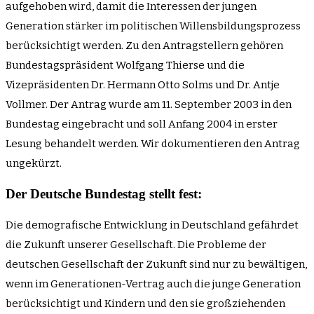
aufgehoben wird, damit die Interessen der jungen
Generation stärker im politischen Willensbildungsprozess
berücksichtigt werden. Zu den Antragstellern gehören
Bundestagspräsident Wolfgang Thierse und die
Vizepräsidenten Dr. Hermann Otto Solms und Dr. Antje
Vollmer. Der Antrag wurde am 11. September 2003 in den
Bundestag eingebracht und soll Anfang 2004 in erster
Lesung behandelt werden. Wir dokumentieren den Antrag
ungekürzt.
Der Deutsche Bundestag stellt fest:
Die demografische Entwicklung in Deutschland gefährdet
die Zukunft unserer Gesellschaft. Die Probleme der
deutschen Gesellschaft der Zukunft sind nur zu bewältigen,
wenn im Generationen-Vertrag auch die junge Generation
berücksichtigt und Kindern und den sie großziehenden