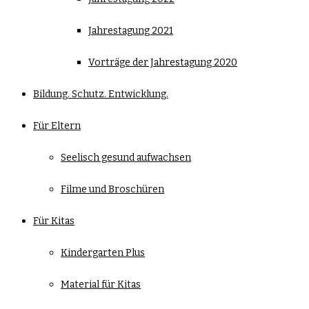
Jahrestagung 2021
Vorträge der Jahrestagung 2020
Bildung. Schutz. Entwicklung.
Für Eltern
Seelisch gesund aufwachsen
Filme und Broschüren
Für Kitas
Kindergarten Plus
Material für Kitas