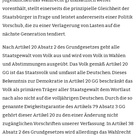
vorenthält, stellt einerseits die prinzipielle Gleichheit der
Staatsbürger in Frage und leistet andererseits einer Politik
Vorschub, die zu einer Verlagerung von Lasten auf die
nächste Generation tendiert.
Nach Artikel 20 Absatz 2 des Grundgesetzes geht alle
Staatsgewalt vom Volk aus und wird vom Volk in Wahlen
und Abstimmungen ausgeübt. Das Volk gemäß Artikel 20
GG ist das Staatsvolk und umfasst alle Deutschen. Dieses
Bekenntnis zur Demokratie in Artikel 20 GG beschränkt das
Volk als primären Träger aller Staatsgewalt dem Wortlaut
nach also nicht auf die volljährigen Deutschen. Durch die so
genannte Ewigkeitsgarantie des Artikels 79 Absatz 3 GG
gehört dieser Artikel 20 zu den einer Änderung nicht
zugänglichen Vorschriften unserer Verfassung. In Artikel 38
Absatz 2 des Grundgesetzes wird allerdings das Wahlrecht