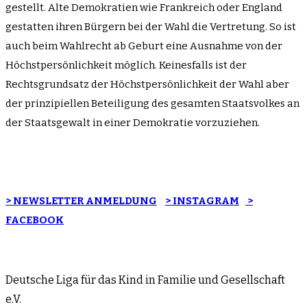
gestellt. Alte Demokratien wie Frankreich oder England
gestatten ihren Bürgern bei der Wahl die Vertretung. So ist
auch beim Wahlrecht ab Geburt eine Ausnahme von der
Höchstpersönlichkeit möglich. Keinesfalls ist der
Rechtsgrundsatz der Höchstpersönlichkeit der Wahl aber
der prinzipiellen Beteiligung des gesamten Staatsvolkes an
der Staatsgewalt in einer Demokratie vorzuziehen.
> NEWSLETTER ANMELDUNG
> INSTAGRAM
>
FACEBOOK
Deutsche Liga für das Kind in Familie und Gesellschaft
e.V.