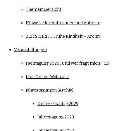
Themenübersicht
Hinweise für Autorinnen und Autoren
ZEITSCHRIFT Frühe Kindheit – Archiv
Veranstaltungen
Fachtagung 2026 „Und wer fragt mich?“ 3.0
Live-Online-Webinare
Jahrestagungen (Archiv)
Online-Fachtag 2025
Jahrestagung 2023
Jahrestagung 2022