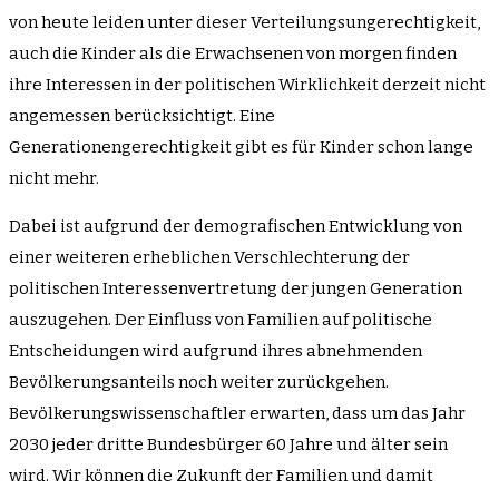
von heute leiden unter dieser Verteilungsungerechtigkeit,
auch die Kinder als die Erwachsenen von morgen finden
ihre Interessen in der politischen Wirklichkeit derzeit nicht
angemessen berücksichtigt. Eine
Generationengerechtigkeit gibt es für Kinder schon lange
nicht mehr.
Dabei ist aufgrund der demografischen Entwicklung von
einer weiteren erheblichen Verschlechterung der
politischen Interessenvertretung der jungen Generation
auszugehen. Der Einfluss von Familien auf politische
Entscheidungen wird aufgrund ihres abnehmenden
Bevölkerungsanteils noch weiter zurückgehen.
Bevölkerungswissenschaftler erwarten, dass um das Jahr
2030 jeder dritte Bundesbürger 60 Jahre und älter sein
wird. Wir können die Zukunft der Familien und damit