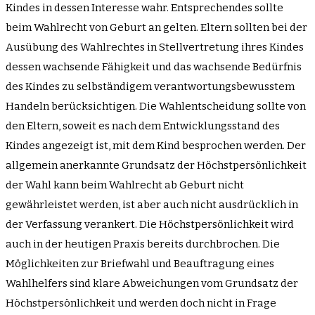
Kindes in dessen Interesse wahr. Entsprechendes sollte
beim Wahlrecht von Geburt an gelten. Eltern sollten bei der
Ausübung des Wahlrechtes in Stellvertretung ihres Kindes
dessen wachsende Fähigkeit und das wachsende Bedürfnis
des Kindes zu selbständigem verantwortungsbewusstem
Handeln berücksichtigen. Die Wahlentscheidung sollte von
den Eltern, soweit es nach dem Entwicklungsstand des
Kindes angezeigt ist, mit dem Kind besprochen werden. Der
allgemein anerkannte Grundsatz der Höchstpersönlichkeit
der Wahl kann beim Wahlrecht ab Geburt nicht
gewährleistet werden, ist aber auch nicht ausdrücklich in
der Verfassung verankert. Die Höchstpersönlichkeit wird
auch in der heutigen Praxis bereits durchbrochen. Die
Möglichkeiten zur Briefwahl und Beauftragung eines
Wahlhelfers sind klare Abweichungen vom Grundsatz der
Höchstpersönlichkeit und werden doch nicht in Frage