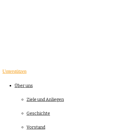
Unterstützen
Über uns
Ziele und Anliegen
Geschichte
Vorstand