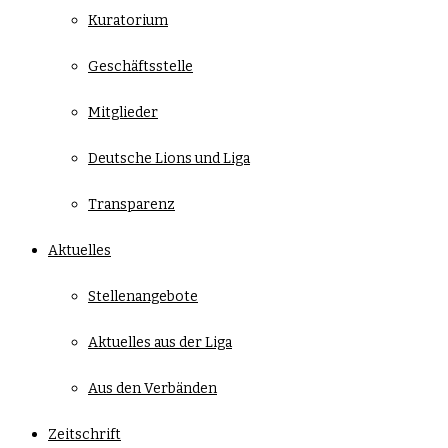
Kuratorium
Geschäftsstelle
Mitglieder
Deutsche Lions und Liga
Transparenz
Aktuelles
Stellenangebote
Aktuelles aus der Liga
Aus den Verbänden
Zeitschrift