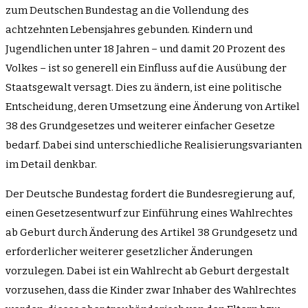
zum Deutschen Bundestag an die Vollendung des
achtzehnten Lebensjahres gebunden. Kindern und
Jugendlichen unter 18 Jahren – und damit 20 Prozent des
Volkes – ist so generell ein Einfluss auf die Ausübung der
Staatsgewalt versagt. Dies zu ändern, ist eine politische
Entscheidung, deren Umsetzung eine Änderung von Artikel
38 des Grundgesetzes und weiterer einfacher Gesetze
bedarf. Dabei sind unterschiedliche Realisierungsvarianten
im Detail denkbar.
Der Deutsche Bundestag fordert die Bundesregierung auf,
einen Gesetzesentwurf zur Einführung eines Wahlrechtes
ab Geburt durch Änderung des Artikel 38 Grundgesetz und
erforderlicher weiterer gesetzlicher Änderungen
vorzulegen. Dabei ist ein Wahlrecht ab Geburt dergestalt
vorzusehen, dass die Kinder zwar Inhaber des Wahlrechtes