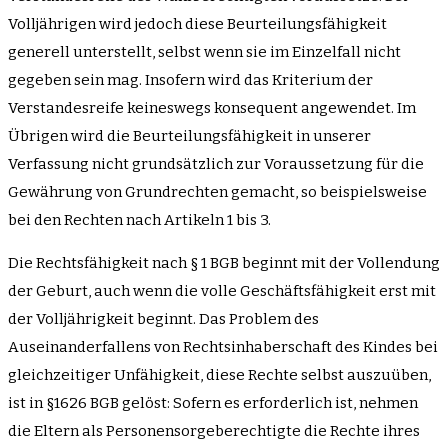
Volljährigen wird jedoch diese Beurteilungsfähigkeit
generell unterstellt, selbst wenn sie im Einzelfall nicht
gegeben sein mag. Insofern wird das Kriterium der
Verstandesreife keineswegs konsequent angewendet. Im
Übrigen wird die Beurteilungsfähigkeit in unserer
Verfassung nicht grundsätzlich zur Voraussetzung für die
Gewährung von Grundrechten gemacht, so beispielsweise
bei den Rechten nach Artikeln 1 bis 3.
Die Rechtsfähigkeit nach § 1 BGB beginnt mit der Vollendung
der Geburt, auch wenn die volle Geschäftsfähigkeit erst mit
der Volljährigkeit beginnt. Das Problem des
Auseinanderfallens von Rechtsinhaberschaft des Kindes bei
gleichzeitiger Unfähigkeit, diese Rechte selbst auszuüben,
ist in §1626 BGB gelöst: Sofern es erforderlich ist, nehmen
die Eltern als Personensorgeberechtigte die Rechte ihres