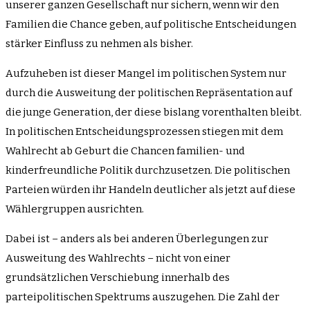
unserer ganzen Gesellschaft nur sichern, wenn wir den
Familien die Chance geben, auf politische Entscheidungen
stärker Einfluss zu nehmen als bisher.
Aufzuheben ist dieser Mangel im politischen System nur
durch die Ausweitung der politischen Repräsentation auf
die junge Generation, der diese bislang vorenthalten bleibt.
In politischen Entscheidungsprozessen stiegen mit dem
Wahlrecht ab Geburt die Chancen familien- und
kinderfreundliche Politik durchzusetzen. Die politischen
Parteien würden ihr Handeln deutlicher als jetzt auf diese
Wählergruppen ausrichten.
Dabei ist – anders als bei anderen Überlegungen zur
Ausweitung des Wahlrechts – nicht von einer
grundsätzlichen Verschiebung innerhalb des
parteipolitischen Spektrums auszugehen. Die Zahl der