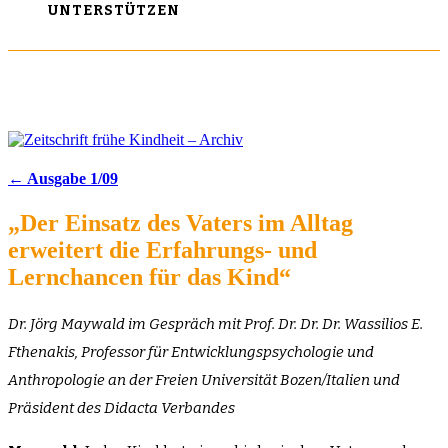
UNTERSTÜTZEN
← Ausgabe 1/09
„Der Einsatz des Vaters im Alltag
erweitert die Erfahrungs- und
Lernchancen für das Kind“
Dr. Jörg Maywald im Gespräch mit Prof. Dr. Dr. Dr. Wassilios E.
Fthenakis, Professor für Entwicklungspsychologie und
Anthropologie an der Freien Universität Bozen/Italien und
Präsident des Didacta Verbandes