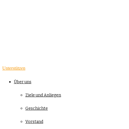
Unterstützen
Über uns
Ziele und Anliegen
Geschichte
Vorstand