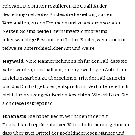
relevant. Die Mütter regulieren die Qualität der
Beziehungsnetze des Kindes: die Beziehung zu den
Verwandten, zu den Freunden und zu anderen sozialen
Netzen. So sind beide Eltern unverzichtbare und
lebenswichtige Ressourcen für ihre Kinder, wenn auch in
teilweise unterschiedlicher Art und Weise.
Maywald:
Viele Männer nehmen sich für den Fall, dass sie
Vater werden, ernsthaft vor, einen gewichtigen Anteil der
Erziehungsarbeit zu übernehmen. Tritt der Fall dann ein
und das Kind ist geboren, entspricht ihr Verhalten vielfach
nicht ihren zuvor geäußerten Absichten. Wie erklären Sie
sich diese Diskrepanz?
Fthenakis:
Sie haben Recht. Wir haben in der für
Deutschland repräsentativen Väterstudie herausgefunden,
dass über zwei Drittel der noch kinderlosen Männer und