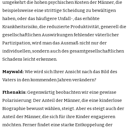
umgekehrt die hohen psychischen Kosten der Männer, die
beispielsweise eine strittige Scheidung zu bewältigen
haben, oder das häufigere Unfall-, das erhöhte
Krankheitsrisiko, die reduzierte Produktivität, generell die
gesellschaftlichen Auswirkungen fehlender väterlicher
Partizipation, wird man das Ausmaß nicht nur der
individuellen, sondern auch des gesamtgesellschaftlichen
Schadens leicht erkennen.
Maywald:
Wie wird sich Ihrer Ansicht nach das Bild des
Vaters in den kommenden Jahren verändern?
Fthenakis:
Gegenwärtig beobachten wir eine gewisse
Polarisierung: Der Anteil der Männer, die eine kinderlose
Biographie bewusst wählen, steigt. Aber es steigt auch der
Anteil der Männer, die sich für ihre Kinder engagieren
möchten. Ferner findet eine starke Entkoppelung der