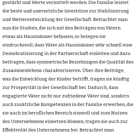
gestärkt und Werte vermittelt werden. Die Familie leistet
die beste und unersetzliche Investition zur Stabilisierung
und Weiterentwicklung der Gesellschaft. Betrachtet man
nun die Studien, die sich mit den Beiträgen von Vätern
etwas als Hausmänner befassen, so belegen sie
eindrucksvoll, dass Väter als Hausmänner sehr schnell eine
Demokratisierung in der Partnerschaft einleiten und dazu
beitragen, dass symmetrische Beziehungen die Qualität des
Zusammenlebens charakterisieren. Über ihre Beiträge,
was die Entwicklung der Kinder betrifft, tragen sie künftig
zur Prosperität in der Gesellschaft bei. Dadurch, dass
engagierte Väter nicht nur zufriedene Väter sind, sondern
auch zusätzliche Kompetenzen in der Familie erwerben, die
sie auch im beruflichen Bereich sinnvoll und zum Nutzen
des Unternehmens einsetzen können, tragen sie auch zur
Effektivität des Unternehmens bei. Betrachtet man