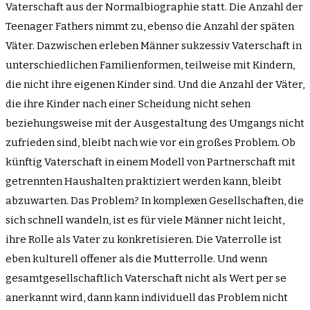
Vaterschaft aus der Normalbiographie statt. Die Anzahl der
Teenager Fathers nimmt zu, ebenso die Anzahl der späten
Väter. Dazwischen erleben Männer sukzessiv Vaterschaft in
unterschiedlichen Familienformen, teilweise mit Kindern,
die nicht ihre eigenen Kinder sind. Und die Anzahl der Väter,
die ihre Kinder nach einer Scheidung nicht sehen
beziehungsweise mit der Ausgestaltung des Umgangs nicht
zufrieden sind, bleibt nach wie vor ein großes Problem. Ob
künftig Vaterschaft in einem Modell von Partnerschaft mit
getrennten Haushalten praktiziert werden kann, bleibt
abzuwarten. Das Problem? In komplexen Gesellschaften, die
sich schnell wandeln, ist es für viele Männer nicht leicht,
ihre Rolle als Vater zu konkretisieren. Die Vaterrolle ist
eben kulturell offener als die Mutterrolle. Und wenn
gesamtgesellschaftlich Vaterschaft nicht als Wert per se
anerkannt wird, dann kann individuell das Problem nicht