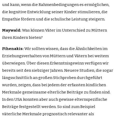
und kann, wenn die Rahmenbedingungen es ermöglichen,
die kognitive Entwicklung seiner Kinder stimulieren, die
Empathie fördern und die schulische Leistung steigern.
Maywald:
Was können Väter im Unterschied zu Müttern
ihren Kindern bieten?
Fthenakis:
Wir sollten wissen, dass die Ähnlichkeiten im
Erziehungsverhalten von Müttern und Vätern bei weitem
überwiegen. Über diesen Erkenntnisgewinn verfügen wir
bereits seit den siebziger Jahren. Neuere Studien, die sogar
längsschnittlich an großen Stichproben durchgeführt
wurden, zeigen, dass bei jedem der erfassten kindlichen
Merkmale gemeinsame elterliche Beiträge zu finden sind.
In den USA konnten aber auch gewisse elternspezifische
Beiträge festgestellt werden. So sind zum Beispiel
väterliche Merkmale prognostisch relevanter als