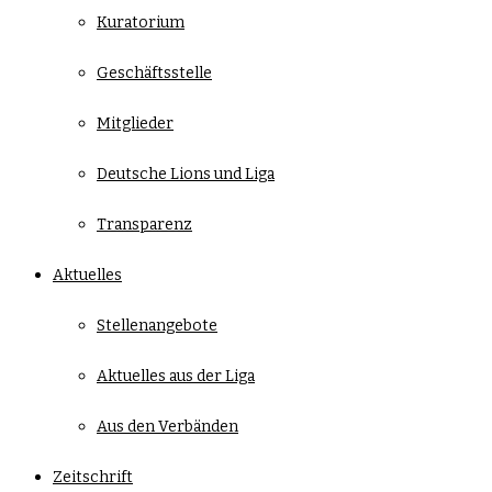
Kuratorium
Geschäftsstelle
Mitglieder
Deutsche Lions und Liga
Transparenz
Aktuelles
Stellenangebote
Aktuelles aus der Liga
Aus den Verbänden
Zeitschrift