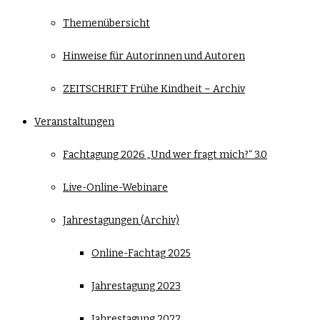
Themenübersicht
Hinweise für Autorinnen und Autoren
ZEITSCHRIFT Frühe Kindheit – Archiv
Veranstaltungen
Fachtagung 2026 „Und wer fragt mich?“ 3.0
Live-Online-Webinare
Jahrestagungen (Archiv)
Online-Fachtag 2025
Jahrestagung 2023
Jahrestagung 2022