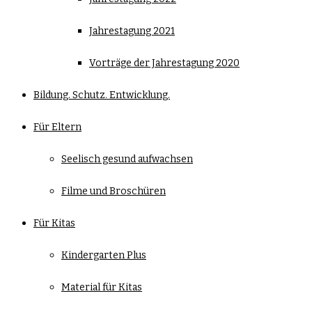
Jahrestagung 2021
Vorträge der Jahrestagung 2020
Bildung. Schutz. Entwicklung.
Für Eltern
Seelisch gesund aufwachsen
Filme und Broschüren
Für Kitas
Kindergarten Plus
Material für Kitas