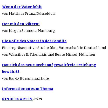
Wenn der Vater fehlt
von Matthias Franz, Düsseldorf
Her mit den Vätern!
von Jürgen Schmetz, Hamburg
Die Rolle des Vaters in der Familie
Eine repräsentative Studie über Vaterschaft in Deutschland
von Wassilios E. Fthenakis und Beate Minsel, München
Hat sich das neue Recht auf gewaltfreie Erziehung
bewährt?
von Kai-D. Bussmann, Halle
Informationen zum Thema
KINDERGARTEN
PLUS