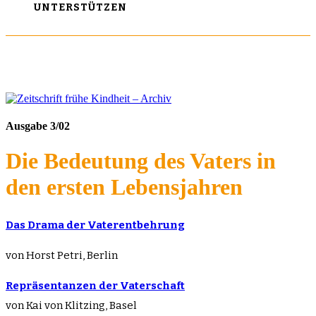
UNTERSTÜTZEN
Ausgabe 3/02
Die Bedeutung des Vaters in
den ersten Lebensjahren
Das Drama der Vaterentbehrung
von Horst Petri, Berlin
Repräsentanzen der Vaterschaft
von Kai von Klitzing, Basel