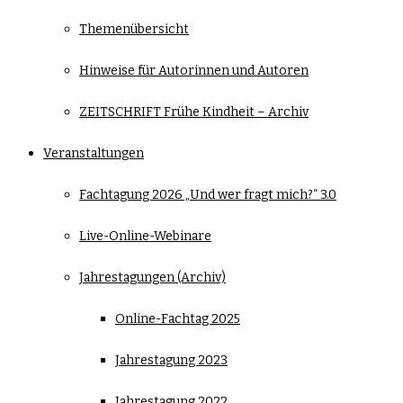
Themenübersicht
Hinweise für Autorinnen und Autoren
ZEITSCHRIFT Frühe Kindheit – Archiv
Veranstaltungen
Fachtagung 2026 „Und wer fragt mich?“ 3.0
Live-Online-Webinare
Jahrestagungen (Archiv)
Online-Fachtag 2025
Jahrestagung 2023
Jahrestagung 2022