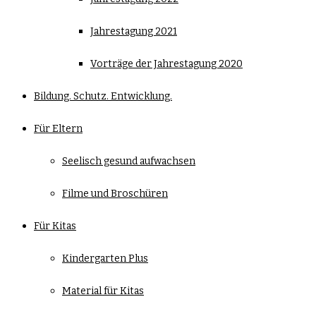
Jahrestagung 2021
Vorträge der Jahrestagung 2020
Bildung. Schutz. Entwicklung.
Für Eltern
Seelisch gesund aufwachsen
Filme und Broschüren
Für Kitas
Kindergarten Plus
Material für Kitas