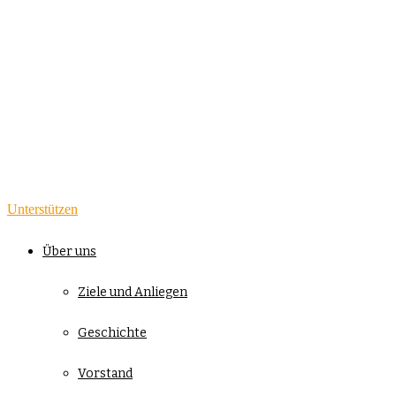
Unterstützen
Über uns
Ziele und Anliegen
Geschichte
Vorstand