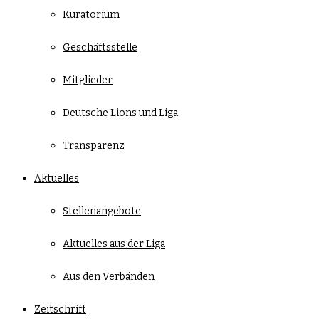
Kuratorium
Geschäftsstelle
Mitglieder
Deutsche Lions und Liga
Transparenz
Aktuelles
Stellenangebote
Aktuelles aus der Liga
Aus den Verbänden
Zeitschrift