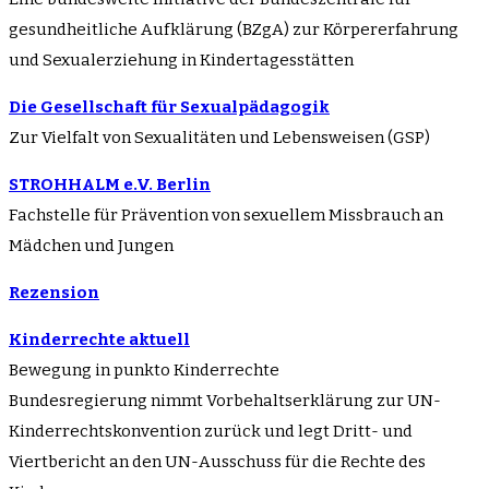
gesundheitliche Aufklärung (BZgA) zur Körpererfahrung
und Sexualerziehung in Kindertagesstätten
Die Gesellschaft für Sexualpädagogik
Zur Vielfalt von Sexualitäten und Lebensweisen (GSP)
STROHHALM e.V. Berlin
Fachstelle für Prävention von sexuellem Missbrauch an
Mädchen und Jungen
Rezension
Kinderrechte aktuell
Bewegung in punkto Kinderrechte
Bundesregierung nimmt Vorbehaltserklärung zur UN-
Kinderrechtskonvention zurück und legt Dritt- und
Viertbericht an den UN-Ausschuss für die Rechte des