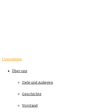
Unterstützen
Über uns
Ziele und Anliegen
Geschichte
Vorstand