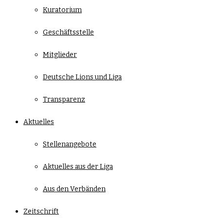
Kuratorium
Geschäftsstelle
Mitglieder
Deutsche Lions und Liga
Transparenz
Aktuelles
Stellenangebote
Aktuelles aus der Liga
Aus den Verbänden
Zeitschrift