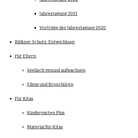
Jahrestagung 2021
Vorträge der Jahrestagung 2020
Bildung. Schutz. Entwicklung.
Für Eltern
Seelisch gesund aufwachsen
Filme und Broschüren
Für Kitas
Kindergarten Plus
Material für Kitas