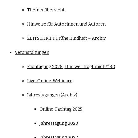
Themenübersicht
Hinweise für Autorinnen und Autoren
ZEITSCHRIFT Frühe Kindheit – Archiv
Veranstaltungen
Fachtagung 2026 „Und wer fragt mich?“ 3.0
Live-Online-Webinare
Jahrestagungen (Archiv)
Online-Fachtag 2025
Jahrestagung 2023
Jahrestagung 2022