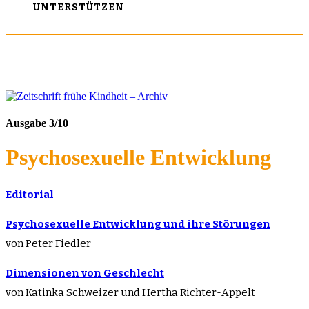
UNTERSTÜTZEN
Ausgabe 3/10
Psychosexuelle Entwicklung
Editorial
Psychosexuelle Entwicklung und ihre Störungen
von Peter Fiedler
Dimensionen von Geschlecht
von Katinka Schweizer und Hertha Richter-Appelt