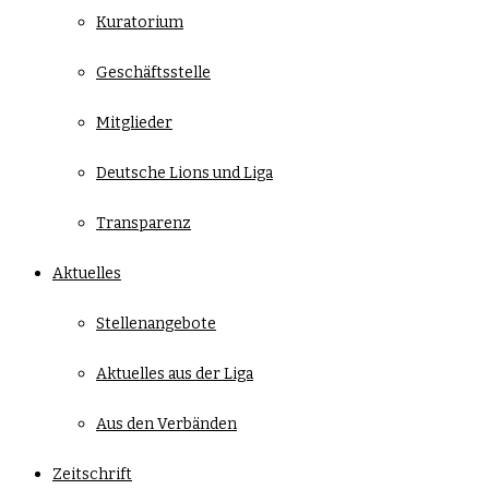
Kuratorium
Geschäftsstelle
Mitglieder
Deutsche Lions und Liga
Transparenz
Aktuelles
Stellenangebote
Aktuelles aus der Liga
Aus den Verbänden
Zeitschrift