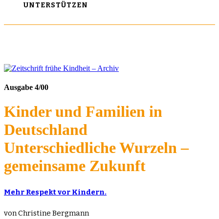
UNTERSTÜTZEN
Ausgabe 4/00
Kinder und Familien in
Deutschland
Unterschiedliche Wurzeln –
gemeinsame Zukunft
Mehr Respekt vor Kindern.
von Christine Bergmann