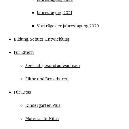
Jahrestagung 2021
Vorträge der Jahrestagung 2020
Bildung. Schutz. Entwicklung.
Für Eltern
Seelisch gesund aufwachsen
Filme und Broschüren
Für Kitas
Kindergarten Plus
Material für Kitas