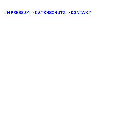
>
IMPRESSUM
>
DATENSCHUTZ
>
KONTAKT