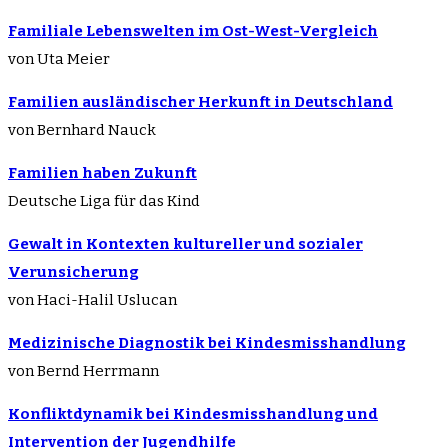
Familiale Lebenswelten im Ost-West-Vergleich
von Uta Meier
Familien ausländischer Herkunft in Deutschland
von Bernhard Nauck
Familien haben Zukunft
Deutsche Liga für das Kind
Gewalt in Kontexten kultureller und sozialer
Verunsicherung
von Haci-Halil Uslucan
Medizinische Diagnostik bei Kindesmisshandlung
von Bernd Herrmann
Konfliktdynamik bei Kindesmisshandlung und
Intervention der Jugendhilfe