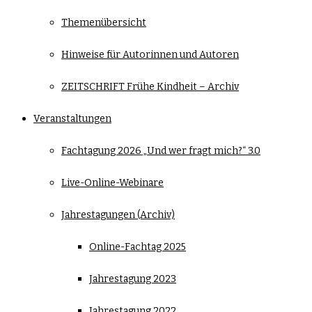
Themenübersicht
Hinweise für Autorinnen und Autoren
ZEITSCHRIFT Frühe Kindheit – Archiv
Veranstaltungen
Fachtagung 2026 „Und wer fragt mich?“ 3.0
Live-Online-Webinare
Jahrestagungen (Archiv)
Online-Fachtag 2025
Jahrestagung 2023
Jahrestagung 2022