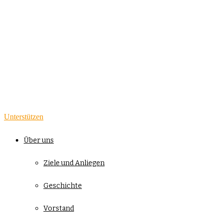
Unterstützen
Über uns
Ziele und Anliegen
Geschichte
Vorstand