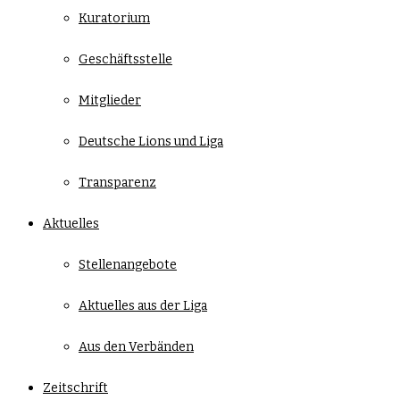
Kuratorium
Geschäftsstelle
Mitglieder
Deutsche Lions und Liga
Transparenz
Aktuelles
Stellenangebote
Aktuelles aus der Liga
Aus den Verbänden
Zeitschrift