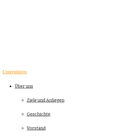
Unterstützen
Über uns
Ziele und Anliegen
Geschichte
Vorstand