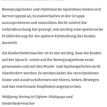
Bewegungslieder und rhyhtmische Spielideen bieten sich
hervorragend an, Sozialverhalten in der Gruppe
auszuprobieren und einzuüben. Nicht zuletzt die
Gehirnforschung hat gezeigt, wie wichtig eine spielerische
Frühförderung für die spätere Entwicklung des Kindes
darstellt.
Als Kinderliedermacher ist es mir wichtig, dass die Kinder
auf der Sprach- sowie auf der Bewegungsebene ernst
genommen und mit den Musik- und Spielangeboten nicht
überfordert werden. Es werden dabei die verschiedenen
Sinne und Ausdrucksformen wie Hören, Sehen, Bewegen
und das emotionale Empfinden angesprochen.
Wolfgang Hering ist Diplom-Pädagoge und
Kinderliedermacher