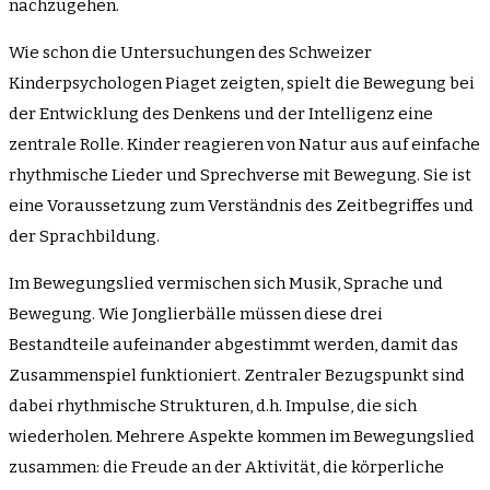
nachzugehen.
Wie schon die Untersuchungen des Schweizer
Kinderpsychologen Piaget zeigten, spielt die Bewegung bei
der Entwicklung des Denkens und der Intelligenz eine
zentrale Rolle. Kinder reagieren von Natur aus auf einfache
rhythmische Lieder und Sprechverse mit Bewegung. Sie ist
eine Voraussetzung zum Verständnis des Zeitbegriffes und
der Sprachbildung.
Im Bewegungslied vermischen sich Musik, Sprache und
Bewegung. Wie Jonglierbälle müssen diese drei
Bestandteile aufeinander abgestimmt werden, damit das
Zusammenspiel funktioniert. Zentraler Bezugspunkt sind
dabei rhythmische Strukturen, d.h. Impulse, die sich
wiederholen. Mehrere Aspekte kommen im Bewegungslied
zusammen: die Freude an der Aktivität, die körperliche