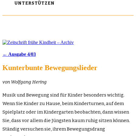
UNTERSTÜTZEN
← Ausgabe 4/03
Kunterbunte Bewegungslieder
von Wolfgang Hering
Musik und Bewegung sind für Kinder besonders wichtig.
Wenn Sie Kinder zu Hause, beim Kinderturnen, auf dem
Spielplatz oder im Kindergarten beobachten, dann wissen
Sie, dass vor allem die Jüngsten kaum ruhig sitzen können.
Ständig versuchen sie, ihrem Bewegungsdrang