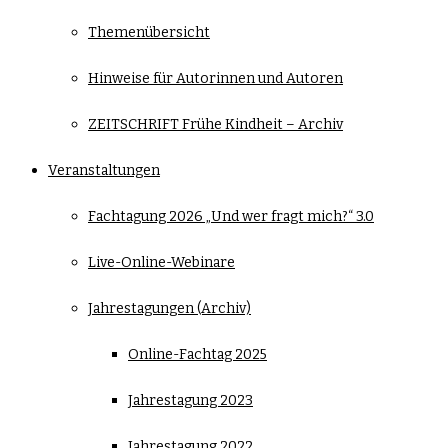
Themenübersicht
Hinweise für Autorinnen und Autoren
ZEITSCHRIFT Frühe Kindheit – Archiv
Veranstaltungen
Fachtagung 2026 „Und wer fragt mich?“ 3.0
Live-Online-Webinare
Jahrestagungen (Archiv)
Online-Fachtag 2025
Jahrestagung 2023
Jahrestagung 2022