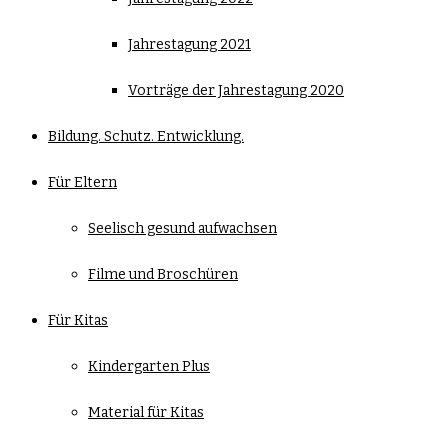
Jahrestagung 2021
Vorträge der Jahrestagung 2020
Bildung. Schutz. Entwicklung.
Für Eltern
Seelisch gesund aufwachsen
Filme und Broschüren
Für Kitas
Kindergarten Plus
Material für Kitas