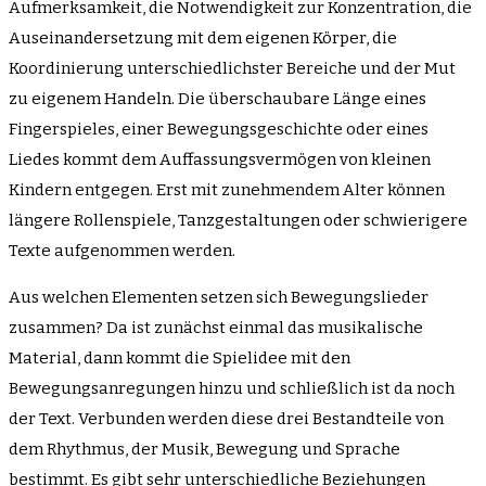
Aufmerksamkeit, die Notwendigkeit zur Konzentration, die
Auseinandersetzung mit dem eigenen Körper, die
Koordinierung unterschiedlichster Bereiche und der Mut
zu eigenem Handeln. Die überschaubare Länge eines
Fingerspieles, einer Bewegungsgeschichte oder eines
Liedes kommt dem Auffassungsvermögen von kleinen
Kindern entgegen. Erst mit zunehmendem Alter können
längere Rollenspiele, Tanzgestaltungen oder schwierigere
Texte aufgenommen werden.
Aus welchen Elementen setzen sich Bewegungslieder
zusammen? Da ist zunächst einmal das musikalische
Material, dann kommt die Spielidee mit den
Bewegungsanregungen hinzu und schließlich ist da noch
der Text. Verbunden werden diese drei Bestandteile von
dem Rhythmus, der Musik, Bewegung und Sprache
bestimmt. Es gibt sehr unterschiedliche Beziehungen