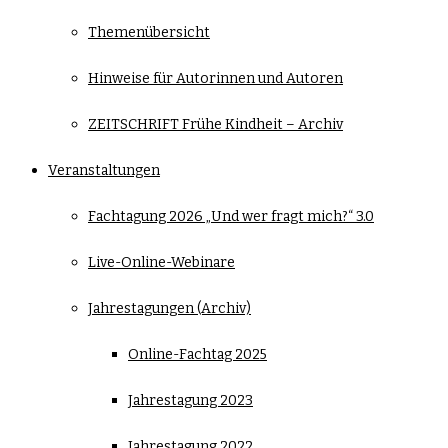
Themenübersicht
Hinweise für Autorinnen und Autoren
ZEITSCHRIFT Frühe Kindheit – Archiv
Veranstaltungen
Fachtagung 2026 „Und wer fragt mich?“ 3.0
Live-Online-Webinare
Jahrestagungen (Archiv)
Online-Fachtag 2025
Jahrestagung 2023
Jahrestagung 2022