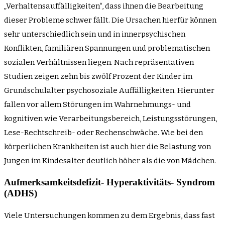
„Verhaltensauffälligkeiten“, dass ihnen die Bearbeitung
dieser Probleme schwer fällt. Die Ursachen hierfür können
sehr unterschiedlich sein und in innerpsychischen
Konflikten, familiären Spannungen und problematischen
sozialen Verhältnissen liegen. Nach repräsentativen
Studien zeigen zehn bis zwölf Prozent der Kinder im
Grundschulalter psychosoziale Auffälligkeiten. Hierunter
fallen vor allem Störungen im Wahrnehmungs- und
kognitiven wie Verarbeitungsbereich, Leistungsstörungen,
Lese-Rechtschreib- oder Rechenschwäche. Wie bei den
körperlichen Krankheiten ist auch hier die Belastung von
Jungen im Kindesalter deutlich höher als die von Mädchen.
Aufmerksamkeitsdefizit- Hyperaktivitäts- Syndrom
(ADHS)
Viele Untersuchungen kommen zu dem Ergebnis, dass fast