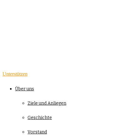
Unterstützen
Über uns
Ziele und Anliegen
Geschichte
Vorstand