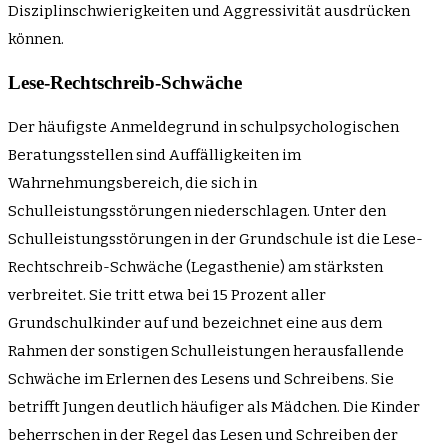
Disziplinschwierigkeiten und Aggressivität ausdrücken
können.
Lese-Rechtschreib-Schwäche
Der häufigste Anmeldegrund in schulpsychologischen
Beratungsstellen sind Auffälligkeiten im
Wahrnehmungsbereich, die sich in
Schulleistungsstörungen niederschlagen. Unter den
Schulleistungsstörungen in der Grundschule ist die Lese-
Rechtschreib-Schwäche (Legasthenie) am stärksten
verbreitet. Sie tritt etwa bei 15 Prozent aller
Grundschulkinder auf und bezeichnet eine aus dem
Rahmen der sonstigen Schulleistungen herausfallende
Schwäche im Erlernen des Lesens und Schreibens. Sie
betrifft Jungen deutlich häufiger als Mädchen. Die Kinder
beherrschen in der Regel das Lesen und Schreiben der