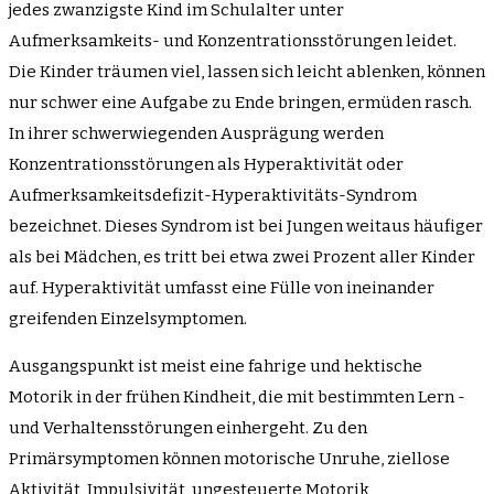
jedes zwanzigste Kind im Schulalter unter
Aufmerksamkeits- und Konzentrationsstörungen leidet.
Die Kinder träumen viel, lassen sich leicht ablenken, können
nur schwer eine Aufgabe zu Ende bringen, ermüden rasch.
In ihrer schwerwiegenden Ausprägung werden
Konzentrationsstörungen als Hyperaktivität oder
Aufmerksamkeitsdefizit-Hyperaktivitäts-Syndrom
bezeichnet. Dieses Syndrom ist bei Jungen weitaus häufiger
als bei Mädchen, es tritt bei etwa zwei Prozent aller Kinder
auf. Hyperaktivität umfasst eine Fülle von ineinander
greifenden Einzelsymptomen.
Ausgangspunkt ist meist eine fahrige und hektische
Motorik in der frühen Kindheit, die mit bestimmten Lern -
und Verhaltensstörungen einhergeht. Zu den
Primärsymptomen können motorische Unruhe, ziellose
Aktivität, Impulsivität, ungesteuerte Motorik,