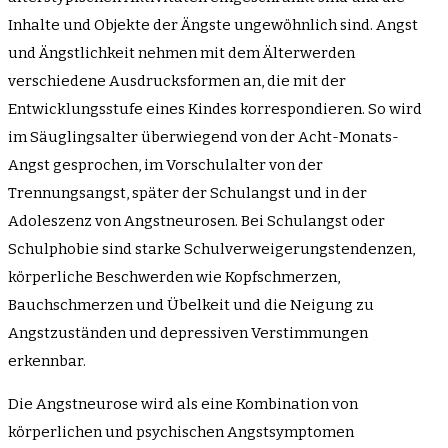
Inhalte und Objekte der Ängste ungewöhnlich sind. Angst
und Ängstlichkeit nehmen mit dem Älterwerden
verschiedene Ausdrucksformen an, die mit der
Entwicklungsstufe eines Kindes korrespondieren. So wird
im Säuglingsalter überwiegend von der Acht-Monats-
Angst gesprochen, im Vorschulalter von der
Trennungsangst, später der Schulangst und in der
Adoleszenz von Angstneurosen. Bei Schulangst oder
Schulphobie sind starke Schulverweigerungstendenzen,
körperliche Beschwerden wie Kopfschmerzen,
Bauchschmerzen und Übelkeit und die Neigung zu
Angstzuständen und depressiven Verstimmungen
erkennbar.
Die Angstneurose wird als eine Kombination von
körperlichen und psychischen Angstsymptomen