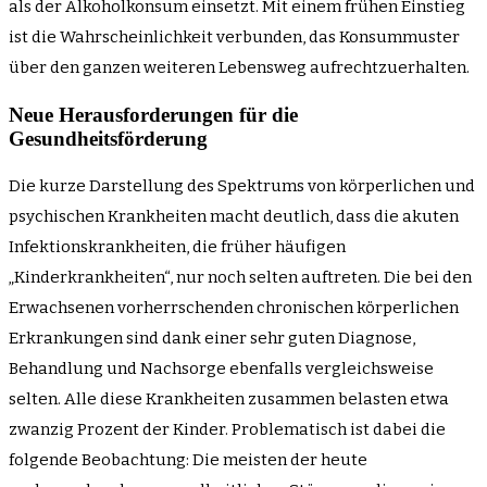
als der Alkoholkonsum einsetzt. Mit einem frühen Einstieg
ist die Wahrscheinlichkeit verbunden, das Konsummuster
über den ganzen weiteren Lebensweg aufrechtzuerhalten.
Neue Herausforderungen für die
Gesundheitsförderung
Die kurze Darstellung des Spektrums von körperlichen und
psychischen Krankheiten macht deutlich, dass die akuten
Infektionskrankheiten, die früher häufigen
„Kinderkrankheiten“, nur noch selten auftreten. Die bei den
Erwachsenen vorherrschenden chronischen körperlichen
Erkrankungen sind dank einer sehr guten Diagnose,
Behandlung und Nachsorge ebenfalls vergleichsweise
selten. Alle diese Krankheiten zusammen belasten etwa
zwanzig Prozent der Kinder. Problematisch ist dabei die
folgende Beobachtung: Die meisten der heute