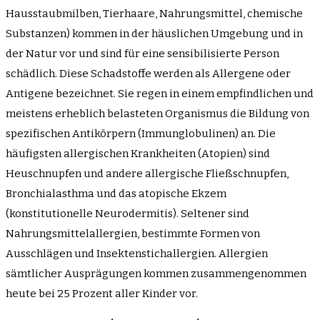
Hausstaubmilben, Tierhaare, Nahrungsmittel, chemische
Substanzen) kommen in der häuslichen Umgebung und in
der Natur vor und sind für eine sensibilisierte Person
schädlich. Diese Schadstoffe werden als Allergene oder
Antigene bezeichnet. Sie regen in einem empfindlichen und
meistens erheblich belasteten Organismus die Bildung von
spezifischen Antikörpern (Immunglobulinen) an. Die
häufigsten allergischen Krankheiten (Atopien) sind
Heuschnupfen und andere allergische Fließschnupfen,
Bronchialasthma und das atopische Ekzem
(konstitutionelle Neurodermitis). Seltener sind
Nahrungsmittelallergien, bestimmte Formen von
Ausschlägen und Insektenstichallergien. Allergien
sämtlicher Ausprägungen kommen zusammengenommen
heute bei 25 Prozent aller Kinder vor.