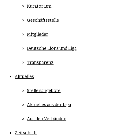
Kuratorium
Geschäftsstelle
Mitglieder
Deutsche Lions und Liga
Transparenz
Aktuelles
Stellenangebote
Aktuelles aus der Liga
Aus den Verbänden
Zeitschrift