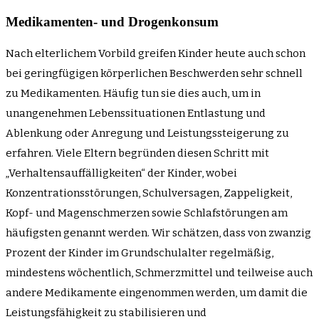
Medikamenten- und Drogenkonsum
Nach elterlichem Vorbild greifen Kinder heute auch schon
bei geringfügigen körperlichen Beschwerden sehr schnell
zu Medikamenten. Häufig tun sie dies auch, um in
unangenehmen Lebenssituationen Entlastung und
Ablenkung oder Anregung und Leistungssteigerung zu
erfahren. Viele Eltern begründen diesen Schritt mit
„Verhaltensauffälligkeiten“ der Kinder, wobei
Konzentrationsstörungen, Schulversagen, Zappeligkeit,
Kopf- und Magenschmerzen sowie Schlafstörungen am
häufigsten genannt werden. Wir schätzen, dass von zwanzig
Prozent der Kinder im Grundschulalter regelmäßig,
mindestens wöchentlich, Schmerzmittel und teilweise auch
andere Medikamente eingenommen werden, um damit die
Leistungsfähigkeit zu stabilisieren und