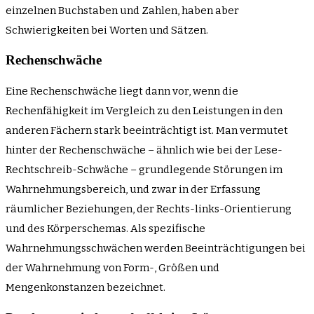
einzelnen Buchstaben und Zahlen, haben aber
Schwierigkeiten bei Worten und Sätzen.
Rechenschwäche
Eine Rechenschwäche liegt dann vor, wenn die
Rechenfähigkeit im Vergleich zu den Leistungen in den
anderen Fächern stark beeinträchtigt ist. Man vermutet
hinter der Rechenschwäche – ähnlich wie bei der Lese-
Rechtschreib-Schwäche – grundlegende Störungen im
Wahrnehmungsbereich, und zwar in der Erfassung
räumlicher Beziehungen, der Rechts-links-Orientierung
und des Körperschemas. Als spezifische
Wahrnehmungsschwächen werden Beeinträchtigungen bei
der Wahrnehmung von Form-, Größen und
Mengenkonstanzen bezeichnet.