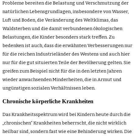
Probleme bereiten die Belastung und Verschmutzung der
natürlichen Lebensgrundlagen, insbesondere von Wasser,
Luft und Boden, die Veränderung des Weltklimas, das
Waldsterben und die damit verbundenen ökologischen
Belastungen, die Kinder besonders stark treffen. Zu
bedenken ist auch, dass die erwähnten Verbesserungen nur
für die reichen Industrieländer des Westens und auch hier
nur für die gut situierten Teile der Bevölkerung gelten. Sie
greifen zum Beispiel nicht für die in den letzten Jahren
wieder anwachsenden Minderheiten, die in Armut und
ungünstigen sozialen Verhältnissen leben.
Chronische körperliche Krankheiten
Das Krankheitsspektrum wird bei Kindern heute durch die
„chronischen“ Krankheiten beherrscht, die nicht wirklich
heilbar sind, sondern fast wie eine Behinderung wirken. Die