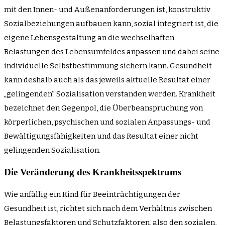
mit den Innen- und Außenanforderungen ist, konstruktiv
Sozialbeziehungen aufbauen kann, sozial integriert ist, die
eigene Lebensgestaltung an die wechselhaften
Belastungen des Lebensumfeldes anpassen und dabei seine
individuelle Selbstbestimmung sichern kann. Gesundheit
kann deshalb auch als das jeweils aktuelle Resultat einer
„gelingenden“ Sozialisation verstanden werden. Krankheit
bezeichnet den Gegenpol, die Überbeanspruchung von
körperlichen, psychischen und sozialen Anpassungs- und
Bewältigungsfähigkeiten und das Resultat einer nicht
gelingenden Sozialisation.
Die Veränderung des Krankheitsspektrums
Wie anfällig ein Kind für Beeinträchtigungen der
Gesundheit ist, richtet sich nach dem Verhältnis zwischen
Belastungsfaktoren und Schutzfaktoren, also den sozialen,