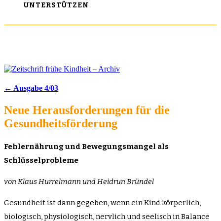
UNTERSTÜTZEN
← Ausgabe 4/03
Neue Herausforderungen für die
Gesundheitsförderung
Fehlernährung und Bewegungsmangel als
Schlüsselprobleme
von Klaus Hurrelmann und Heidrun Bründel
Gesundheit ist dann gegeben, wenn ein Kind körperlich,
biologisch, physiologisch, nervlich und seelisch in Balance