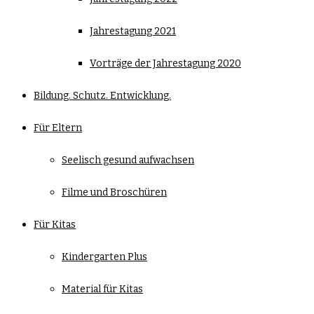
Jahrestagung 2021
Vorträge der Jahrestagung 2020
Bildung. Schutz. Entwicklung.
Für Eltern
Seelisch gesund aufwachsen
Filme und Broschüren
Für Kitas
Kindergarten Plus
Material für Kitas