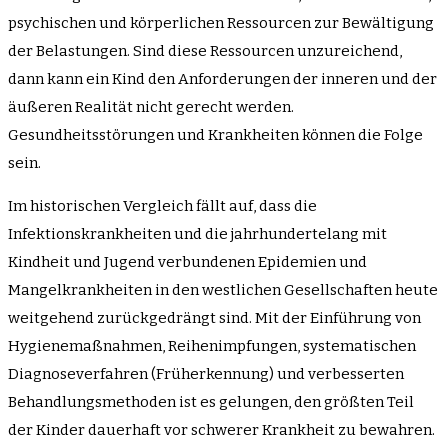
psychischen und körperlichen Ressourcen zur Bewältigung
der Belastungen. Sind diese Ressourcen unzureichend,
dann kann ein Kind den Anforderungen der inneren und der
äußeren Realität nicht gerecht werden.
Gesundheitsstörungen und Krankheiten können die Folge
sein.
Im historischen Vergleich fällt auf, dass die
Infektionskrankheiten und die jahrhundertelang mit
Kindheit und Jugend verbundenen Epidemien und
Mangelkrankheiten in den westlichen Gesellschaften heute
weitgehend zurückgedrängt sind. Mit der Einführung von
Hygienemaßnahmen, Reihenimpfungen, systematischen
Diagnoseverfahren (Früherkennung) und verbesserten
Behandlungsmethoden ist es gelungen, den größten Teil
der Kinder dauerhaft vor schwerer Krankheit zu bewahren.