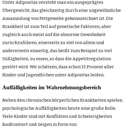
Unter Adipositas versteht man ein ausgeprägtes
Übergewicht, das gleichzeitig durch eine ungewöhnliche
Ansammlung von Fettgewebe gekennzeichnet ist. Die
Krankheit ist zum Teil auf genetische Faktoren, aber
zugleich auch meist auf die abnorme Gewohnheit
zurückzuführen, einerseits zu viel von allem und
andererseits einseitig, das heißt zum Beispiel zu viel
Süßigkeiten, zu essen, so dass die Appetitregulation
gestört wird. Wir schätzen, dass schon 15 Prozent aller
Kinder und Jugendlichen unter Adipositas leiden.
Auffälligkeiten im Wahrnehmungsbereich
Neben den chronischen körperlichen Krankheiten spielen
psychologische Auffälligkeiten heute eine große Rolle.
Viele Kinder sind mit Konflikten und Schwierigkeiten
konfrontiert und zeigen in Form von