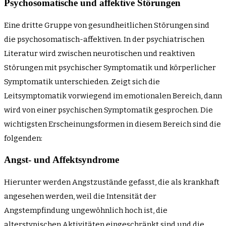
Psychosomatische und affektive Störungen
Eine dritte Gruppe von gesundheitlichen Störungen sind
die psychosomatisch-affektiven. In der psychiatrischen
Literatur wird zwischen neurotischen und reaktiven
Störungen mit psychischer Symptomatik und körperlicher
Symptomatik unterschieden. Zeigt sich die
Leitsymptomatik vorwiegend im emotionalen Bereich, dann
wird von einer psychischen Symptomatik gesprochen. Die
wichtigsten Erscheinungsformen in diesem Bereich sind die
folgenden:
Angst- und Affektsyndrome
Hierunter werden Angstzustände gefasst, die als krankhaft
angesehen werden, weil die Intensität der
Angstempfindung ungewöhnlich hoch ist, die
alterstypischen Aktivitäten eingeschränkt sind und die