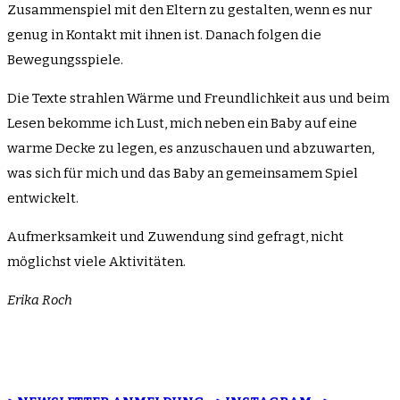
Zusammenspiel mit den Eltern zu gestalten, wenn es nur
genug in Kontakt mit ihnen ist. Danach folgen die
Bewegungsspiele.
Die Texte strahlen Wärme und Freundlichkeit aus und beim
Lesen bekomme ich Lust, mich neben ein Baby auf eine
warme Decke zu legen, es anzuschauen und abzuwarten,
was sich für mich und das Baby an gemeinsamem Spiel
entwickelt.
Aufmerksamkeit und Zuwendung sind gefragt, nicht
möglichst viele Aktivitäten.
Erika Roch