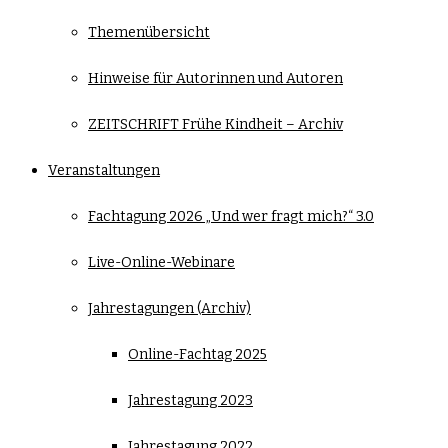
Themenübersicht
Hinweise für Autorinnen und Autoren
ZEITSCHRIFT Frühe Kindheit – Archiv
Veranstaltungen
Fachtagung 2026 „Und wer fragt mich?“ 3.0
Live-Online-Webinare
Jahrestagungen (Archiv)
Online-Fachtag 2025
Jahrestagung 2023
Jahrestagung 2022