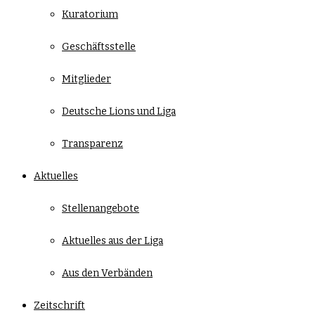
Kuratorium
Geschäftsstelle
Mitglieder
Deutsche Lions und Liga
Transparenz
Aktuelles
Stellenangebote
Aktuelles aus der Liga
Aus den Verbänden
Zeitschrift