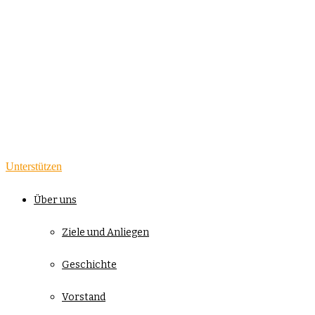
Unterstützen
Über uns
Ziele und Anliegen
Geschichte
Vorstand