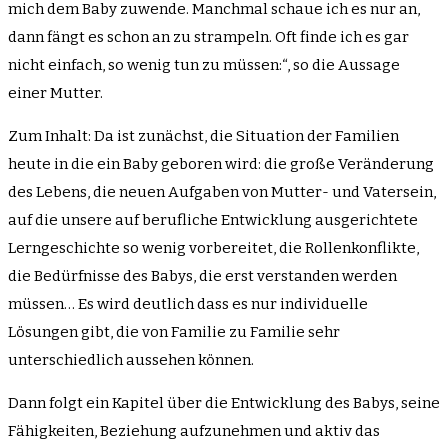
mich dem Baby zuwende. Manchmal schaue ich es nur an,
dann fängt es schon an zu strampeln. Oft finde ich es gar
nicht einfach, so wenig tun zu müssen:“, so die Aussage
einer Mutter.
Zum Inhalt: Da ist zunächst, die Situation der Familien
heute in die ein Baby geboren wird: die große Veränderung
des Lebens, die neuen Aufgaben von Mutter- und Vatersein,
auf die unsere auf berufliche Entwicklung ausgerichtete
Lerngeschichte so wenig vorbereitet, die Rollenkonflikte,
die Bedürfnisse des Babys, die erst verstanden werden
müssen… Es wird deutlich dass es nur individuelle
Lösungen gibt, die von Familie zu Familie sehr
unterschiedlich aussehen können.
Dann folgt ein Kapitel über die Entwicklung des Babys, seine
Fähigkeiten, Beziehung aufzunehmen und aktiv das