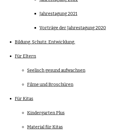
Jahrestagung 2021
Vorträge der Jahrestagung 2020
Bildung. Schutz. Entwicklung.
Für Eltern
Seelisch gesund aufwachsen
Filme und Broschüren
Für Kitas
Kindergarten Plus
Material für Kitas