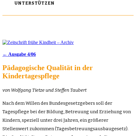
UNTERSTÜTZEN
← Ausgabe 4/06
Pädagogische Qualität in der
Kindertagespflege
von Wolfgang Tietze und Steffen Taubert
Nach dem Willen des Bundesgesetzgebers soll der
Tagespflege bei der Bildung, Betreuung und Erziehung von
Kindern, speziell unter drei Jahren, ein größerer
Stellenwert zukommen (Tagesbetreuungsausbaugesetz).