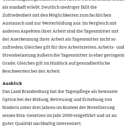
als sinnhaft erlebt. Deutlich niedriger fällt die
Zufriedenheit mit den Möglichkeiten zum fachlichen
Austausch und zur Weiterbildung aus. Im Vergleich mit
anderen Aspekten ihrer Arbeit sind die Tagesmütter mit
der Anerkennung ihrer Arbeit als Tagesmütter nicht so
zufrieden; Gleiches gilt für ihre Arbeitszeiten. Arbeits- und
Stressbelastung äußern die Tagesmütter in eher geringem
Grade; Gleiches gilt im Hinblick auf gesundheitliche
Beschwerden bei der Arbeit.
Ausblick
Das Land Brandenburg hat die Tagespflege als bewusste
Option bei der Bildung, Betreuung und Erziehung von
Kindern unter drei Jahren im Kontext der Novellierung
seines Kita-Gesetzes im Jahr 2000 eingeführt und ist an
guter Qualität nachhaltig interessiert.