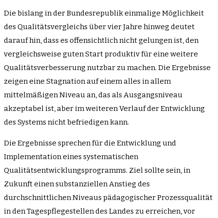
Die bislang in der Bundesrepublik einmalige Möglichkeit
des Qualitätsvergleichs über vier Jahre hinweg deutet
darauf hin, dass es offensichtlich nicht gelungen ist, den
vergleichsweise guten Start produktiv für eine weitere
Qualitätsverbesserung nutzbar zu machen. Die Ergebnisse
zeigen eine Stagnation auf einem alles in allem
mittelmäßigen Niveau an, das als Ausgangsniveau
akzeptabel ist, aber im weiteren Verlauf der Entwicklung
des Systems nicht befriedigen kann.
Die Ergebnisse sprechen für die Entwicklung und
Implementation eines systematischen
Qualitätsentwicklungsprogramms. Ziel sollte sein, in
Zukunft einen substanziellen Anstieg des
durchschnittlichen Niveaus pädagogischer Prozessqualität
in den Tagespflegestellen des Landes zu erreichen, vor