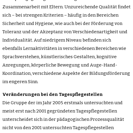
Zusammenarbeit mit Eltern. Unzureichende Qualität findet
sich – bei strengen Kriterien – häufig in den Bereichen
Sicherheit und Hygiene, wie auch bei der Förderung von
Toleranz und der Akzeptanz von Verschiedenartigkeit und
Individualität. Auf niedrigem Niveau befinden sich
ebenfalls Lernaktivitäten in verschiedenen Bereichen wie
Sprachverstehen, künstlerisches Gestalten, kognitive
Anregungen, körperliche Bewegung und Auge-Hand-
Koordination, verschiedene Aspekte der Bildungsförderung
im engeren Sinn.
Veränderungen bei den Tagespflegestellen
Die Gruppe der im Jahr 2005 erstmals untersuchten und
meist erst nach 2001 gegründeten Tagespflegestellen
unterscheidet sich in der pädagogischen Prozessqualität
nicht von den 2001 untersuchten Tagespflegestellen