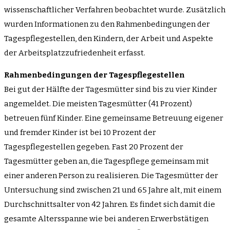
wissenschaftlicher Verfahren beobachtet wurde. Zusätzlich
wurden Informationen zu den Rahmenbedingungen der
Tagespflegestellen, den Kindern, der Arbeit und Aspekte
der Arbeitsplatzzufriedenheit erfasst.
Rahmenbedingungen der Tagespflegestellen
Bei gut der Hälfte der Tagesmütter sind bis zu vier Kinder
angemeldet. Die meisten Tagesmütter (41 Prozent)
betreuen fünf Kinder. Eine gemeinsame Betreuung eigener
und fremder Kinder ist bei 10 Prozent der
Tagespflegestellen gegeben. Fast 20 Prozent der
Tagesmütter geben an, die Tagespflege gemeinsam mit
einer anderen Person zu realisieren. Die Tagesmütter der
Untersuchung sind zwischen 21 und 65 Jahre alt, mit einem
Durchschnittsalter von 42 Jahren. Es findet sich damit die
gesamte Altersspanne wie bei anderen Erwerbstätigen