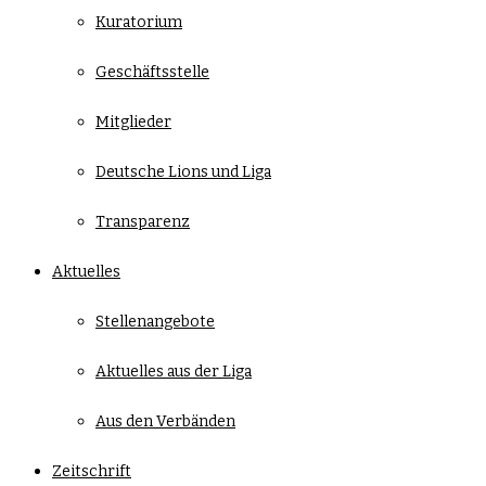
Kuratorium
Geschäftsstelle
Mitglieder
Deutsche Lions und Liga
Transparenz
Aktuelles
Stellenangebote
Aktuelles aus der Liga
Aus den Verbänden
Zeitschrift