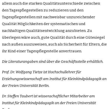
allem auch die starken Qualitätsunterschiede zwischen
den Tagespflegestellen zu reduzieren und den
Tagespflegestellen mit nachweisbar unzureichender
Qualität Möglichkeiten der systematischen und
nachhaltigen Qualitätsentwicklung anzubieten. Zu
überlegen wäre auch, gute Qualität durch eine Gütesiegel
nach außen auszuweisen, auch als Sicherheit für Eltern, die
ihr Kind einer Tagespflegestelle anvertrauen.
Die Literaturangaben sind über die Geschäftsstelle erhältlich.
Prof. Dr. Wolfgang Tietze
ist Hochschullehrer für
Erziehungswissenschaft am Institut für Kleinkindpädagogik an
der Freien Universität Berlin.
Dr. Steffen Taubert
ist wissenschaftlicher Mitarbeiter am
Institut für Kleinkindpädagogik an der Freien Universität