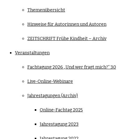
Themenübersicht
Hinweise für Autorinnen und Autoren
ZEITSCHRIFT Frühe Kindheit – Archiv
Veranstaltungen
Fachtagung 2026 „Und wer fragt mich?“ 3.0
Live-Online-Webinare
Jahrestagungen (Archiv)
Online-Fachtag 2025
Jahrestagung 2023
Jahrestagung 2022