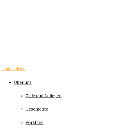
Unterstützen
Über uns
Ziele und Anliegen
Geschichte
Vorstand