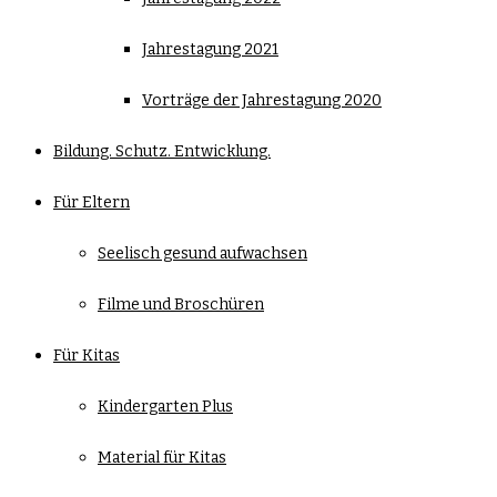
Jahrestagung 2021
Vorträge der Jahrestagung 2020
Bildung. Schutz. Entwicklung.
Für Eltern
Seelisch gesund aufwachsen
Filme und Broschüren
Für Kitas
Kindergarten Plus
Material für Kitas