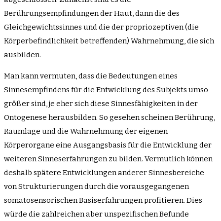
Berührungsempfindungen der Haut, dann die des
Gleichgewichtssinnes und die der propriozeptiven (die
Körperbefindlichkeit betreffenden) Wahrnehmung, die sich
ausbilden.
Man kann vermuten, dass die Bedeutungen eines
Sinnesempfindens für die Entwicklung des Subjekts umso
größer sind, je eher sich diese Sinnesfähigkeiten in der
Ontogenese herausbilden. So gesehen scheinen Berührung,
Raumlage und die Wahrnehmung der eigenen
Körperorgane eine Ausgangsbasis für die Entwicklung der
weiteren Sinneserfahrungen zu bilden. Vermutlich können
deshalb spätere Entwicklungen anderer Sinnesbereiche
von Strukturierungen durch die vorausgegangenen
somatosensorischen Basiserfahrungen profitieren. Dies
würde die zahlreichen aber unspezifischen Befunde