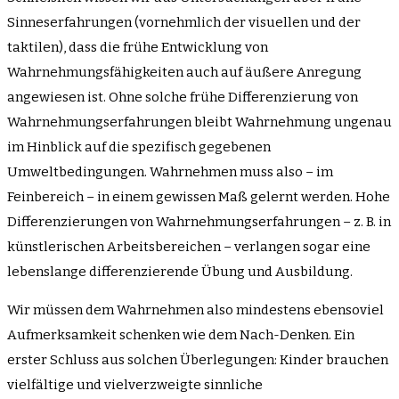
Sinneserfahrungen (vornehmlich der visuellen und der
taktilen), dass die frühe Entwicklung von
Wahrnehmungsfähigkeiten auch auf äußere Anregung
angewiesen ist. Ohne solche frühe Differenzierung von
Wahrnehmungserfahrungen bleibt Wahrnehmung ungenau
im Hinblick auf die spezifisch gegebenen
Umweltbedingungen. Wahrnehmen muss also – im
Feinbereich – in einem gewissen Maß gelernt werden. Hohe
Differenzierungen von Wahrnehmungserfahrungen – z. B. in
künstlerischen Arbeitsbereichen – verlangen sogar eine
lebenslange differenzierende Übung und Ausbildung.
Wir müssen dem Wahrnehmen also mindestens ebensoviel
Aufmerksamkeit schenken wie dem Nach-Denken. Ein
erster Schluss aus solchen Überlegungen: Kinder brauchen
vielfältige und vielverzweigte sinnliche