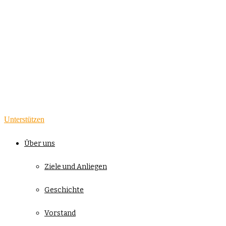
Unterstützen
Über uns
Ziele und Anliegen
Geschichte
Vorstand