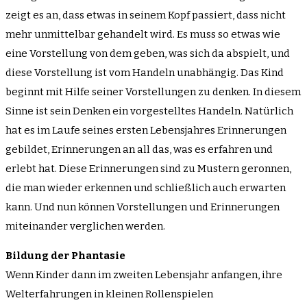
zeigt es an, dass etwas in seinem Kopf passiert, dass nicht
mehr unmittelbar gehandelt wird. Es muss so etwas wie
eine Vorstellung von dem geben, was sich da abspielt, und
diese Vorstellung ist vom Handeln unabhängig. Das Kind
beginnt mit Hilfe seiner Vorstellungen zu denken. In diesem
Sinne ist sein Denken ein vorgestelltes Handeln. Natürlich
hat es im Laufe seines ersten Lebensjahres Erinnerungen
gebildet, Erinnerungen an all das, was es erfahren und
erlebt hat. Diese Erinnerungen sind zu Mustern geronnen,
die man wieder erkennen und schließlich auch erwarten
kann. Und nun können Vorstellungen und Erinnerungen
miteinander verglichen werden.
Bildung der Phantasie
Wenn Kinder dann im zweiten Lebensjahr anfangen, ihre
Welterfahrungen in kleinen Rollenspielen