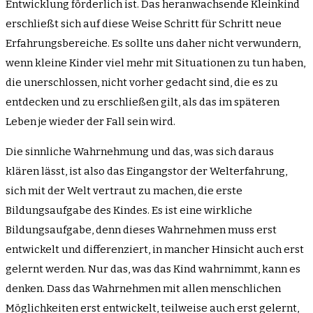
Entwicklung förderlich ist. Das heranwachsende Kleinkind
erschließt sich auf diese Weise Schritt für Schritt neue
Erfahrungsbereiche. Es sollte uns daher nicht verwundern,
wenn kleine Kinder viel mehr mit Situationen zu tun haben,
die unerschlossen, nicht vorher gedacht sind, die es zu
entdecken und zu erschließen gilt, als das im späteren
Leben je wieder der Fall sein wird.
Die sinnliche Wahrnehmung und das, was sich daraus
klären lässt, ist also das Eingangstor der Welterfahrung,
sich mit der Welt vertraut zu machen, die erste
Bildungsaufgabe des Kindes. Es ist eine wirkliche
Bildungsaufgabe, denn dieses Wahrnehmen muss erst
entwickelt und differenziert, in mancher Hinsicht auch erst
gelernt werden. Nur das, was das Kind wahrnimmt, kann es
denken. Dass das Wahrnehmen mit allen menschlichen
Möglichkeiten erst entwickelt, teilweise auch erst gelernt,