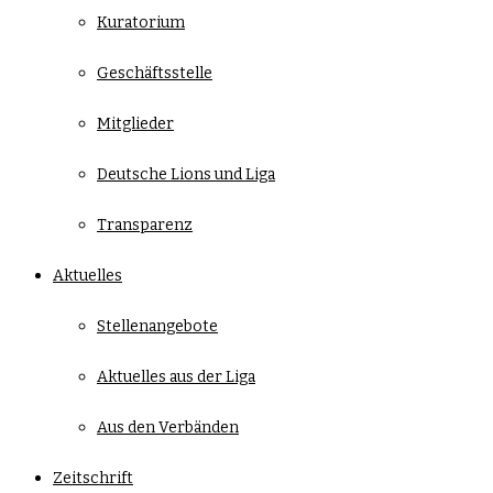
Kuratorium
Geschäftsstelle
Mitglieder
Deutsche Lions und Liga
Transparenz
Aktuelles
Stellenangebote
Aktuelles aus der Liga
Aus den Verbänden
Zeitschrift