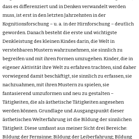
dass es differenziert und in Denken verwandelt werden
muss, ist erst in den letzten Jahrzehnten in der
Kognitionsforschung – u. a. in der Hirnforschung – deutlich
geworden. Danach besteht die erste und wichtigste
Denkleistung des kleinen Kindes darin, die Welt in
verstehbaren Mustern wahrzunehmen, sie sinnlich zu
begreifen und mit ihren Formen umzugehen. Kinder, die in
eigener Aktivität ihre Welt zu erfahren trachten, sind daher
vorwiegend damit beschäftigt, sie sinnlich zu erfassen, sie
nachzuahmen, mit ihren Mustern zu spielen, sie
fantasierend umzuformen und neu zu gestalten –
Tätigkeiten, die als ästhetische Tätigkeiten angesehen
werden können. Grundlage und Ausgangspunkt dieser
ästhetischen Welterfahrung ist die Bildung der sinnlichen
Tätigkeit. Diese umfasst aus meiner Sicht drei Bereiche:
Bildung der Fernsinne; Bildung der Leiberfahrung; Bildung