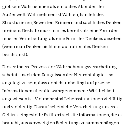
gibt kein Wahrnehmen als einfaches Abbilden der
Außenwelt. Wahrnehmen ist Wählen, handelndes
Strukturieren, Bewerten, Erinnern und sachliches Denken
in einem. Deshalb muss man es bereits als eine Form der
inneren Verarbeitung, als eine Form des Denkens ansehen
(wenn man Denken nicht nur auf rationales Denken
beschränkt).
Dieser innere Prozess der Wahrnehmungsverarbeitung
scheint – nach den Zeugnissen der Neurobiologie – so
angelegt zu sein, dass er nicht unbedingt auf präzise
Informationen über die wahrgenommene Wirklichkeit
angewiesen ist. Vielmehr sind Lebenssituationen vielfältig
und vieldeutig. Darauf scheint die Verarbeitung unseres
Gehirns eingestellt: Es filtert sich die Informationen, die es
braucht, aus verzweigten Bedeutungszusammenhängen