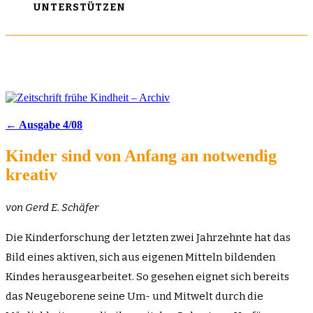
UNTERSTÜTZEN
← Ausgabe 4/08
Kinder sind von Anfang an notwendig
kreativ
von Gerd E. Schäfer
Die Kinderforschung der letzten zwei Jahrzehnte hat das
Bild eines aktiven, sich aus eigenen Mitteln bildenden
Kindes herausgearbeitet. So gesehen eignet sich bereits
das Neugeborene seine Um- und Mitwelt durch die