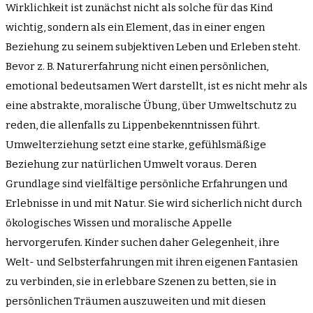
Wirklichkeit ist zunächst nicht als solche für das Kind
wichtig, sondern als ein Element, das in einer engen
Beziehung zu seinem subjektiven Leben und Erleben steht.
Bevor z. B. Naturerfahrung nicht einen persönlichen,
emotional bedeutsamen Wert darstellt, ist es nicht mehr als
eine abstrakte, moralische Übung, über Umweltschutz zu
reden, die allenfalls zu Lippenbekenntnissen führt.
Umwelterziehung setzt eine starke, gefühlsmäßige
Beziehung zur natürlichen Umwelt voraus. Deren
Grundlage sind vielfältige persönliche Erfahrungen und
Erlebnisse in und mit Natur. Sie wird sicherlich nicht durch
ökologisches Wissen und moralische Appelle
hervorgerufen. Kinder suchen daher Gelegenheit, ihre
Welt- und Selbsterfahrungen mit ihren eigenen Fantasien
zu verbinden, sie in erlebbare Szenen zu betten, sie in
persönlichen Träumen auszuweiten und mit diesen