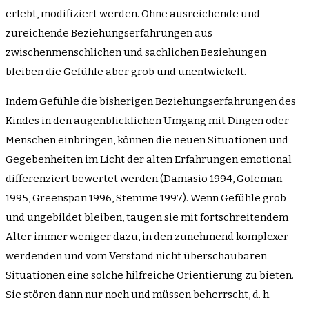
erlebt, modifiziert werden. Ohne ausreichende und
zureichende Beziehungserfahrungen aus
zwischenmenschlichen und sachlichen Beziehungen
bleiben die Gefühle aber grob und unentwickelt.
Indem Gefühle die bisherigen Beziehungserfahrungen des
Kindes in den augenblicklichen Umgang mit Dingen oder
Menschen einbringen, können die neuen Situationen und
Gegebenheiten im Licht der alten Erfahrungen emotional
differenziert bewertet werden (Damasio 1994, Goleman
1995, Greenspan 1996, Stemme 1997). Wenn Gefühle grob
und ungebildet bleiben, taugen sie mit fortschreitendem
Alter immer weniger dazu, in den zunehmend komplexer
werdenden und vom Verstand nicht überschaubaren
Situationen eine solche hilfreiche Orientierung zu bieten.
Sie stören dann nur noch und müssen beherrscht, d. h.