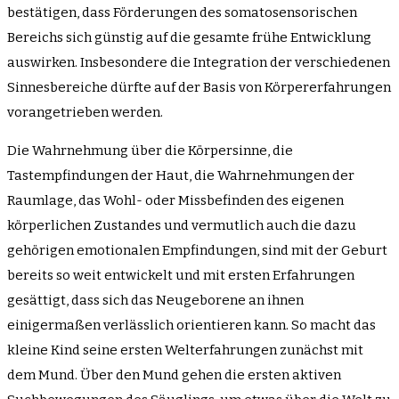
bestätigen, dass Förderungen des somatosensorischen
Bereichs sich günstig auf die gesamte frühe Entwicklung
auswirken. Insbesondere die Integration der verschiedenen
Sinnesbereiche dürfte auf der Basis von Körpererfahrungen
vorangetrieben werden.
Die Wahrnehmung über die Körpersinne, die
Tastempfindungen der Haut, die Wahrnehmungen der
Raumlage, das Wohl- oder Missbefinden des eigenen
körperlichen Zustandes und vermutlich auch die dazu
gehörigen emotionalen Empfindungen, sind mit der Geburt
bereits so weit entwickelt und mit ersten Erfahrungen
gesättigt, dass sich das Neugeborene an ihnen
einigermaßen verlässlich orientieren kann. So macht das
kleine Kind seine ersten Welterfahrungen zunächst mit
dem Mund. Über den Mund gehen die ersten aktiven