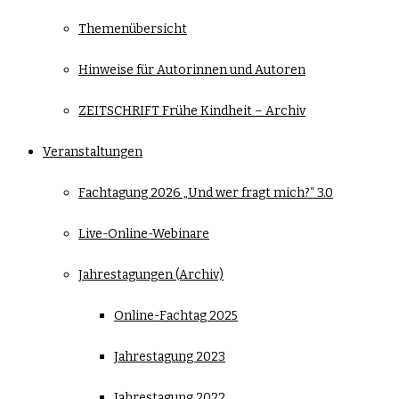
Themenübersicht
Hinweise für Autorinnen und Autoren
ZEITSCHRIFT Frühe Kindheit – Archiv
Veranstaltungen
Fachtagung 2026 „Und wer fragt mich?“ 3.0
Live-Online-Webinare
Jahrestagungen (Archiv)
Online-Fachtag 2025
Jahrestagung 2023
Jahrestagung 2022