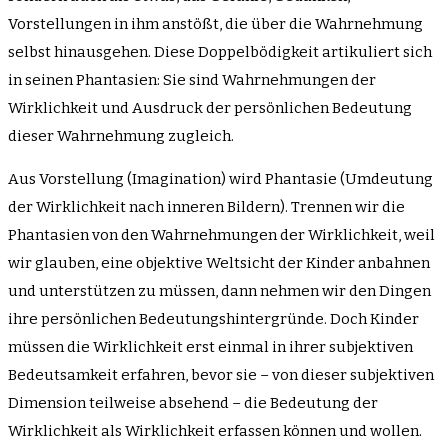
Vorstellungen in ihm anstößt, die über die Wahrnehmung
selbst hinausgehen. Diese Doppelbödigkeit artikuliert sich
in seinen Phantasien: Sie sind Wahrnehmungen der
Wirklichkeit und Ausdruck der persönlichen Bedeutung
dieser Wahrnehmung zugleich.
Aus Vorstellung (Imagination) wird Phantasie (Umdeutung
der Wirklichkeit nach inneren Bildern). Trennen wir die
Phantasien von den Wahrnehmungen der Wirklichkeit, weil
wir glauben, eine objektive Weltsicht der Kinder anbahnen
und unterstützen zu müssen, dann nehmen wir den Dingen
ihre persönlichen Bedeutungshintergründe. Doch Kinder
müssen die Wirklichkeit erst einmal in ihrer subjektiven
Bedeutsamkeit erfahren, bevor sie – von dieser subjektiven
Dimension teilweise absehend – die Bedeutung der
Wirklichkeit als Wirklichkeit erfassen können und wollen.