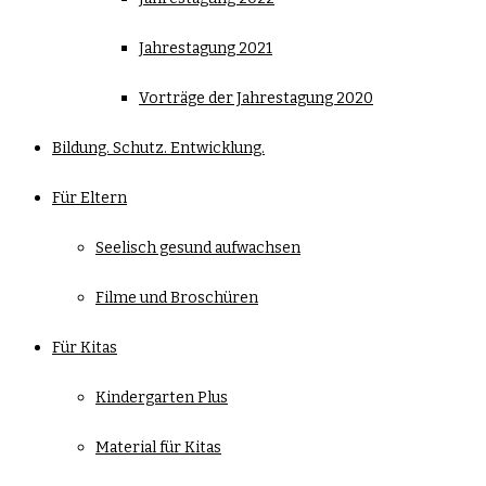
Jahrestagung 2021
Vorträge der Jahrestagung 2020
Bildung. Schutz. Entwicklung.
Für Eltern
Seelisch gesund aufwachsen
Filme und Broschüren
Für Kitas
Kindergarten Plus
Material für Kitas