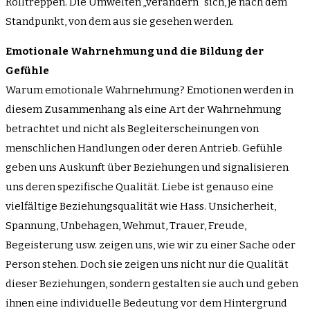
Rolltreppen. Die Umwelten „verändern“ sich, je nach dem
Standpunkt, von dem aus sie gesehen werden.
Emotionale Wahrnehmung und die Bildung der
Gefühle
Warum emotionale Wahrnehmung? Emotionen werden in
diesem Zusammenhang als eine Art der Wahrnehmung
betrachtet und nicht als Begleiterscheinungen von
menschlichen Handlungen oder deren Antrieb. Gefühle
geben uns Auskunft über Beziehungen und signalisieren
uns deren spezifische Qualität. Liebe ist genauso eine
vielfältige Beziehungsqualität wie Hass. Unsicherheit,
Spannung, Unbehagen, Wehmut, Trauer, Freude,
Begeisterung usw. zeigen uns, wie wir zu einer Sache oder
Person stehen. Doch sie zeigen uns nicht nur die Qualität
dieser Beziehungen, sondern gestalten sie auch und geben
ihnen eine individuelle Bedeutung vor dem Hintergrund