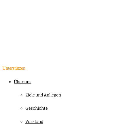
Unterstützen
Über uns
Ziele und Anliegen
Geschichte
Vorstand