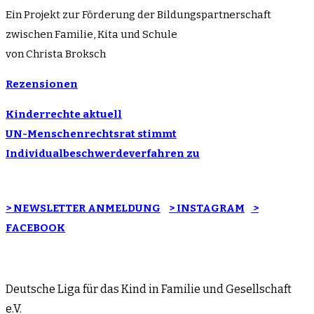
Ein Projekt zur Förderung der Bildungspartnerschaft
zwischen Familie, Kita und Schule
von Christa Broksch
Rezensionen
Kinderrechte aktuell
UN-Menschenrechtsrat stimmt
Individualbeschwerdeverfahren zu
> NEWSLETTER ANMELDUNG
> INSTAGRAM
>
FACEBOOK
Deutsche Liga für das Kind in Familie und Gesellschaft
e.V.