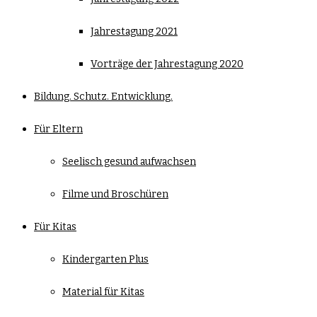
Jahrestagung 2021
Vorträge der Jahrestagung 2020
Bildung. Schutz. Entwicklung.
Für Eltern
Seelisch gesund aufwachsen
Filme und Broschüren
Für Kitas
Kindergarten Plus
Material für Kitas