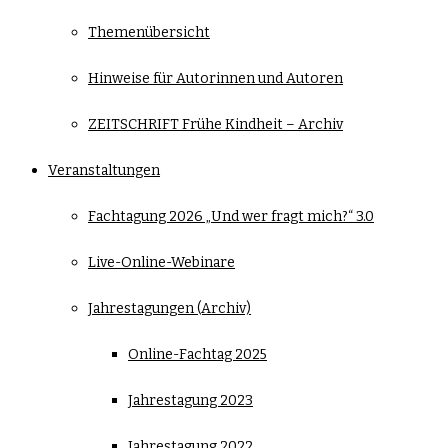
Themenübersicht
Hinweise für Autorinnen und Autoren
ZEITSCHRIFT Frühe Kindheit – Archiv
Veranstaltungen
Fachtagung 2026 „Und wer fragt mich?“ 3.0
Live-Online-Webinare
Jahrestagungen (Archiv)
Online-Fachtag 2025
Jahrestagung 2023
Jahrestagung 2022