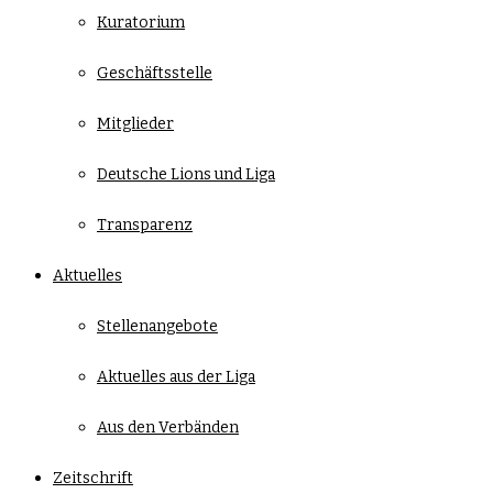
Kuratorium
Geschäftsstelle
Mitglieder
Deutsche Lions und Liga
Transparenz
Aktuelles
Stellenangebote
Aktuelles aus der Liga
Aus den Verbänden
Zeitschrift