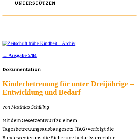
UNTERSTÜTZEN
← Ausgabe 5/04
Dokumentation
Kinderbetreuung für unter Dreijährige –
Entwicklung und Bedarf
von Matthias Schilling
Mit dem Gesetzentwurf zu einem
Tagesbetreuungsausbaugesetz (TAG) verfolgt die
Bundesregierung die Sicherung bedarfsgerechter