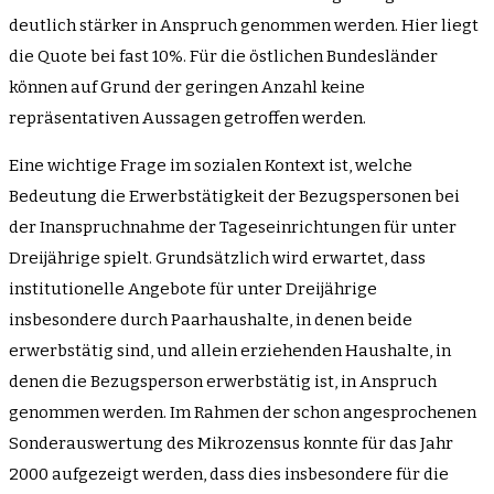
deutlich stärker in Anspruch genommen werden. Hier liegt
die Quote bei fast 10%. Für die östlichen Bundesländer
können auf Grund der geringen Anzahl keine
repräsentativen Aussagen getroffen werden.
Eine wichtige Frage im sozialen Kontext ist, welche
Bedeutung die Erwerbstätigkeit der Bezugspersonen bei
der Inanspruchnahme der Tageseinrichtungen für unter
Dreijährige spielt. Grundsätzlich wird erwartet, dass
institutionelle Angebote für unter Dreijährige
insbesondere durch Paarhaushalte, in denen beide
erwerbstätig sind, und allein erziehenden Haushalte, in
denen die Bezugsperson erwerbstätig ist, in Anspruch
genommen werden. Im Rahmen der schon angesprochenen
Sonderauswertung des Mikrozensus konnte für das Jahr
2000 aufgezeigt werden, dass dies insbesondere für die