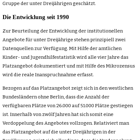
Gruppe der unter Dreijährigen geschätzt.
Die Entwicklung seit 1990
Zur Beurteilung der Entwicklung der institutionellen
Angebote für unter Dreijährige stehen prinzipiell zwei
Datenquellen zur Verfügung. Mit Hilfe der amtlichen
Kinder- und Jugendhilfestatistik wird alle vier Jahre das
Platzangebot dokumentiert und mit Hilfe des Mikrozensus
wird die reale Inanspruchnahme erfasst.
Bezogen auf das Platzangebot zeigt sich in den westlichen
Bundesländern ohne Berlin, dass die Anzahl der
verfügbaren Plätze von 26.000 auf 51.000 Plätze gestiegen
ist. Innerhalb von zwölf Jahren hat sich somit eine
Verdoppelung des Angebotes vollzogen. Relativiert man
das Platzangebot auf die unter Dreijährigen in der