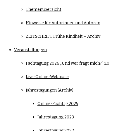
Themenübersicht
Hinweise für Autorinnen und Autoren
ZEITSCHRIFT Frühe Kindheit – Archiv
Veranstaltungen
Fachtagung 2026 „Und wer fragt mich?“ 3.0
Live-Online-Webinare
Jahrestagungen (Archiv)
Online-Fachtag 2025
Jahrestagung 2023
Jahrestagung 2022