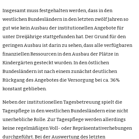
Insgesamt muss festgehalten werden, dass in den
westlichen Bundesländern in den letzten zwölf Jahren so
gut wie kein Ausbau der institutionellen Angebote für
unter Dreijährige stattgefunden hat. Der Grund für den
geringen Ausbau ist darin zu sehen, dass alle verfügbaren
finanziellen Ressourcen in den Ausbau der Plätze in
Kindergärten gesteckt wurden. In den östlichen
Bundesländern ist nach einem zunächst deutlichen
Rückgang des Angebotes die Versorgung bei ca. 36%
konstant geblieben.
Neben der institutionellen Tagesbetreuung spielt die
Tagespflege in den westlichen Bundesländern eine nicht
unerhebliche Rolle. Zur Tagespflege werden allerdings
keine regelmäßigen Voll- oder Repräsentativerhebungen
durchgeführt. Bei der Auswertung des letzten