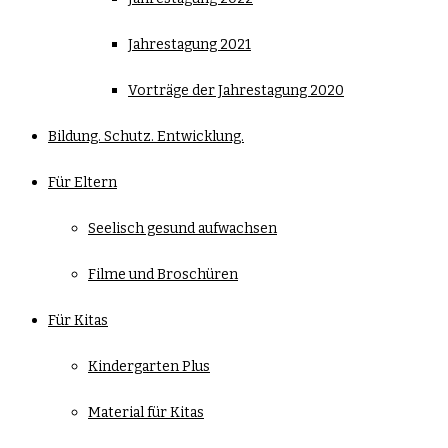
Jahrestagung 2021
Vorträge der Jahrestagung 2020
Bildung. Schutz. Entwicklung.
Für Eltern
Seelisch gesund aufwachsen
Filme und Broschüren
Für Kitas
Kindergarten Plus
Material für Kitas