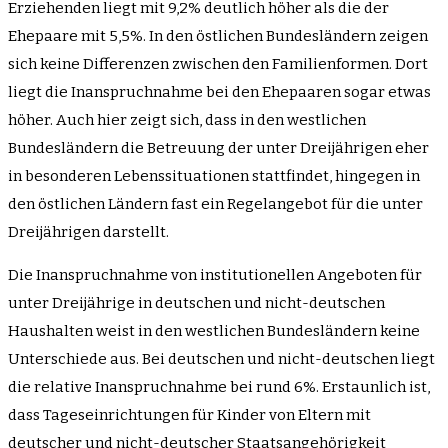
Erziehenden liegt mit 9,2% deutlich höher als die der
Ehepaare mit 5,5%. In den östlichen Bundesländern zeigen
sich keine Differenzen zwischen den Familienformen. Dort
liegt die Inanspruchnahme bei den Ehepaaren sogar etwas
höher. Auch hier zeigt sich, dass in den westlichen
Bundesländern die Betreuung der unter Dreijährigen eher
in besonderen Lebenssituationen stattfindet, hingegen in
den östlichen Ländern fast ein Regelangebot für die unter
Dreijährigen darstellt.
Die Inanspruchnahme von institutionellen Angeboten für
unter Dreijährige in deutschen und nicht-deutschen
Haushalten weist in den westlichen Bundesländern keine
Unterschiede aus. Bei deutschen und nicht-deutschen liegt
die relative Inanspruchnahme bei rund 6%. Erstaunlich ist,
dass Tageseinrichtungen für Kinder von Eltern mit
deutscher und nicht-deutscher Staatsangehörigkeit