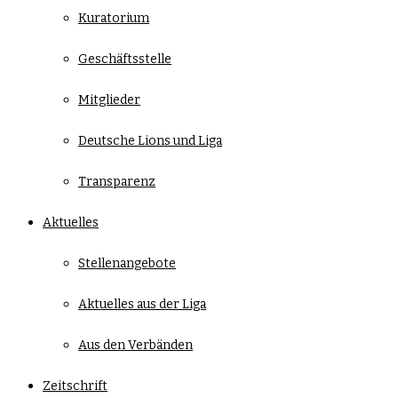
Kuratorium
Geschäftsstelle
Mitglieder
Deutsche Lions und Liga
Transparenz
Aktuelles
Stellenangebote
Aktuelles aus der Liga
Aus den Verbänden
Zeitschrift