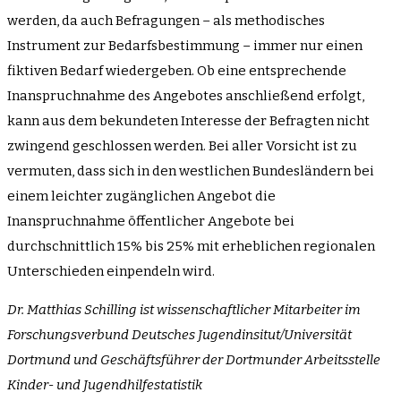
werden, da auch Befragungen – als methodisches
Instrument zur Bedarfsbestimmung – immer nur einen
fiktiven Bedarf wiedergeben. Ob eine entsprechende
Inanspruchnahme des Angebotes anschließend erfolgt,
kann aus dem bekundeten Interesse der Befragten nicht
zwingend geschlossen werden. Bei aller Vorsicht ist zu
vermuten, dass sich in den westlichen Bundesländern bei
einem leichter zugänglichen Angebot die
Inanspruchnahme öffentlicher Angebote bei
durchschnittlich 15% bis 25% mit erheblichen regionalen
Unterschieden einpendeln wird.
Dr. Matthias Schilling
ist wissenschaftlicher Mitarbeiter im
Forschungsverbund Deutsches Jugendinsitut/Universität
Dortmund und Geschäftsführer der Dortmunder Arbeitsstelle
Kinder- und Jugendhilfestatistik