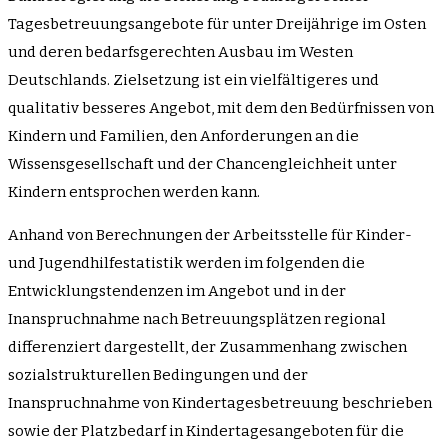
Tagesbetreuungsangebote für unter Dreijährige im Osten
und deren bedarfsgerechten Ausbau im Westen
Deutschlands. Zielsetzung ist ein vielfältigeres und
qualitativ besseres Angebot, mit dem den Bedürfnissen von
Kindern und Familien, den Anforderungen an die
Wissensgesellschaft und der Chancengleichheit unter
Kindern entsprochen werden kann.
Anhand von Berechnungen der Arbeitsstelle für Kinder-
und Jugendhilfestatistik werden im folgenden die
Entwicklungstendenzen im Angebot und in der
Inanspruchnahme nach Betreuungsplätzen regional
differenziert dargestellt, der Zusammenhang zwischen
sozialstrukturellen Bedingungen und der
Inanspruchnahme von Kindertagesbetreuung beschrieben
sowie der Platzbedarf in Kindertagesangeboten für die