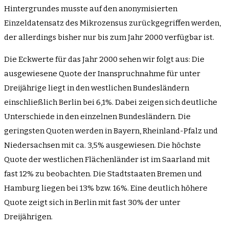
Hintergrundes musste auf den anonymisierten
Einzeldatensatz des Mikrozensus zurückgegriffen werden,
der allerdings bisher nur bis zum Jahr 2000 verfügbar ist.
Die Eckwerte für das Jahr 2000 sehen wir folgt aus: Die
ausgewiesene Quote der Inanspruchnahme für unter
Dreijährige liegt in den westlichen Bundesländern
einschließlich Berlin bei 6,1%. Dabei zeigen sich deutliche
Unterschiede in den einzelnen Bundesländern. Die
geringsten Quoten werden in Bayern, Rheinland-Pfalz und
Niedersachsen mit ca. 3,5% ausgewiesen. Die höchste
Quote der westlichen Flächenländer ist im Saarland mit
fast 12% zu beobachten. Die Stadtstaaten Bremen und
Hamburg liegen bei 13% bzw. 16%. Eine deutlich höhere
Quote zeigt sich in Berlin mit fast 30% der unter
Dreijährigen.