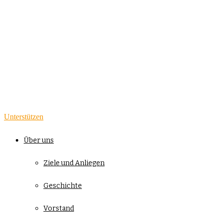
Unterstützen
Über uns
Ziele und Anliegen
Geschichte
Vorstand