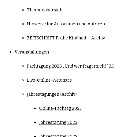
Themenübersicht
Hinweise für Autorinnen und Autoren
ZEITSCHRIFT Frühe Kindheit – Archiv
Veranstaltungen
Fachtagung 2026 „Und wer fragt mich?“ 3.0
Live-Online-Webinare
Jahrestagungen (Archiv)
Online-Fachtag 2025
Jahrestagung 2023
Jahrestagung 2022