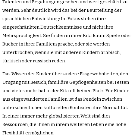
Talenten und Begabungen gesehen und wert geschätzt zu
werden. Sehr deutlich wird das bei der Beurteilung der
sprachlichen Entwicklung: Im Fokus stehen ihre
eingeschränkten Deutschkenntnisse und nicht ihre
Mehrsprachigkeit. Sie finden in ihrer Kita kaum Spiele oder
Bücher in ihrer Familiensprache, oder sie werden
unterbrochen, wenn sie mit anderen Kindern arabisch,
türkisch oder russisch reden.
Das Wissen der Kinder über andere Essgewohnheiten, den
Umgang mit Besuch, familiäre Gepflogenheiten bei Festen
und vieles mehr hat in der Kita oft keinen Platz. Für Kinder
aus eingewanderten Familien ist das Pendeln zwischen
unterschiedlichen kulturellen Kontexten ihre Normalität.
In einer immer mehr globalisierten Welt sind dies
Ressourcen, die ihnen in ihrem weiteren Leben eine hohe
Flexibiliät ermöglichen.