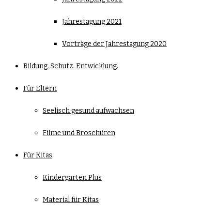
Jahrestagung 2021
Vorträge der Jahrestagung 2020
Bildung. Schutz. Entwicklung.
Für Eltern
Seelisch gesund aufwachsen
Filme und Broschüren
Für Kitas
Kindergarten Plus
Material für Kitas