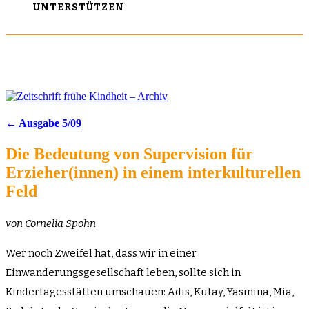
UNTERSTÜTZEN
← Ausgabe 5/09
Die Bedeutung von Supervision für
Erzieher(innen) in einem interkulturellen
Feld
von Cornelia Spohn
Wer noch Zweifel hat, dass wir in einer
Einwanderungsgesellschaft leben, sollte sich in
Kindertagesstätten umschauen: Adis, Kutay, Yasmina, Mia,