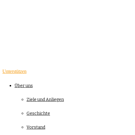
Unterstützen
Über uns
Ziele und Anliegen
Geschichte
Vorstand