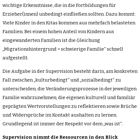
wichtige Erkenntnisse, die in die Fortbildungen für
Erzieher(innen) unbedingt einfließen sollten. Dazu kommt:
Viele Kinder in den Kitas kommen aus mehrfach belasteten
Familien. Bei einem hohen Anteil von Kindern aus
eingewanderten Familien ist die Gleichung
„Migrationshintergrund = schwierige Familie“ schnell
aufgestellt.
Die Aufgabe in der Supervision besteht darin, am konkreten
Fall zwischen „kulturbedingt“ und „sozialbedingt“ zu
unterscheiden; die Veränderungsprozesse in der jeweiligen
Familie wahrzunehmen; die eigenen kulturell und familiär
geprägten Wertvorstellungen zu reflektieren sowie Brüche
und Widersprüche im Kontakt aushalten zu lernen.
Grundlegend ist immer der Respekt vor dem „was ist“.
Supervision nimmt die Ressourcen in den Blick