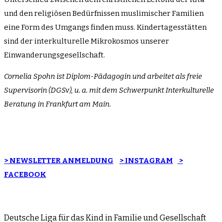
und den religiösen Bedürfnissen muslimischer Familien
eine Form des Umgangs finden muss. Kindertagesstätten
sind der interkulturelle Mikrokosmos unserer
Einwanderungsgesellschaft.
Cornelia Spohn ist Diplom-Pädagogin und arbeitet als freie
Supervisorin (DGSv), u. a. mit dem Schwerpunkt Interkulturelle
Beratung in Frankfurt am Main.
> NEWSLETTER ANMELDUNG
> INSTAGRAM
>
FACEBOOK
Deutsche Liga für das Kind in Familie und Gesellschaft