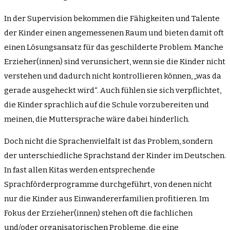
In der Supervision bekommen die Fähigkeiten und Talente
der Kinder einen angemessenen Raum und bieten damit oft
einen Lösungsansatz für das geschilderte Problem. Manche
Erzieher(innen) sind verunsichert, wenn sie die Kinder nicht
verstehen und dadurch nicht kontrollieren können, „was da
gerade ausgeheckt wird“. Auch fühlen sie sich verpflichtet,
die Kinder sprachlich auf die Schule vorzubereiten und
meinen, die Muttersprache wäre dabei hinderlich.
Doch nicht die Sprachenvielfalt ist das Problem, sondern
der unterschiedliche Sprachstand der Kinder im Deutschen.
In fast allen Kitas werden entsprechende
Sprachförderprogramme durchgeführt, von denen nicht
nur die Kinder aus Einwandererfamilien profitieren. Im
Fokus der Erzieher(innen) stehen oft die fachlichen
und/oder organisatorischen Probleme, die eine