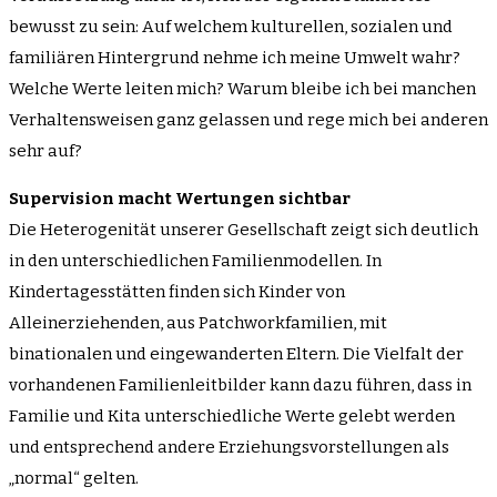
bewusst zu sein: Auf welchem kulturellen, sozialen und
familiären Hintergrund nehme ich meine Umwelt wahr?
Welche Werte leiten mich? Warum bleibe ich bei manchen
Verhaltensweisen ganz gelassen und rege mich bei anderen
sehr auf?
Supervision macht Wertungen sichtbar
Die Heterogenität unserer Gesellschaft zeigt sich deutlich
in den unterschiedlichen Familienmodellen. In
Kindertagesstätten finden sich Kinder von
Alleinerziehenden, aus Patchworkfamilien, mit
binationalen und eingewanderten Eltern. Die Vielfalt der
vorhandenen Familienleitbilder kann dazu führen, dass in
Familie und Kita unterschiedliche Werte gelebt werden
und entsprechend andere Erziehungsvorstellungen als
„normal“ gelten.