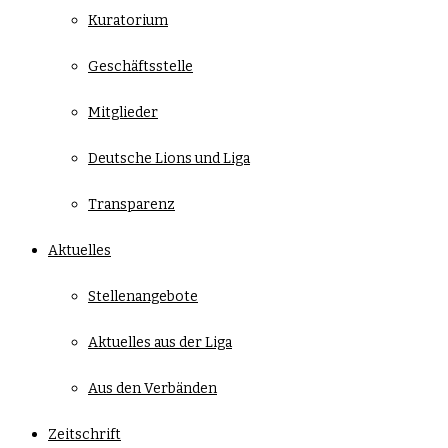
Kuratorium
Geschäftsstelle
Mitglieder
Deutsche Lions und Liga
Transparenz
Aktuelles
Stellenangebote
Aktuelles aus der Liga
Aus den Verbänden
Zeitschrift