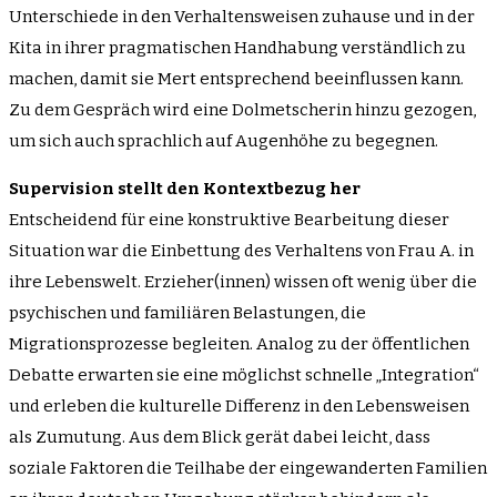
Unterschiede in den Verhaltensweisen zuhause und in der
Kita in ihrer pragmatischen Handhabung verständlich zu
machen, damit sie Mert entsprechend beeinflussen kann.
Zu dem Gespräch wird eine Dolmetscherin hinzu gezogen,
um sich auch sprachlich auf Augenhöhe zu begegnen.
Supervision stellt den Kontextbezug her
Entscheidend für eine konstruktive Bearbeitung dieser
Situation war die Einbettung des Verhaltens von Frau A. in
ihre Lebenswelt. Erzieher(innen) wissen oft wenig über die
psychischen und familiären Belastungen, die
Migrationsprozesse begleiten. Analog zu der öffentlichen
Debatte erwarten sie eine möglichst schnelle „Integration“
und erleben die kulturelle Differenz in den Lebensweisen
als Zumutung. Aus dem Blick gerät dabei leicht, dass
soziale Faktoren die Teilhabe der eingewanderten Familien