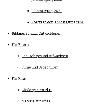
Jahrestagung 2021
Vorträge der Jahrestagung 2020
Bildung. Schutz. Entwicklung.
Für Eltern
Seelisch gesund aufwachsen
Filme und Broschüren
Für Kitas
Kindergarten Plus
Material für Kitas