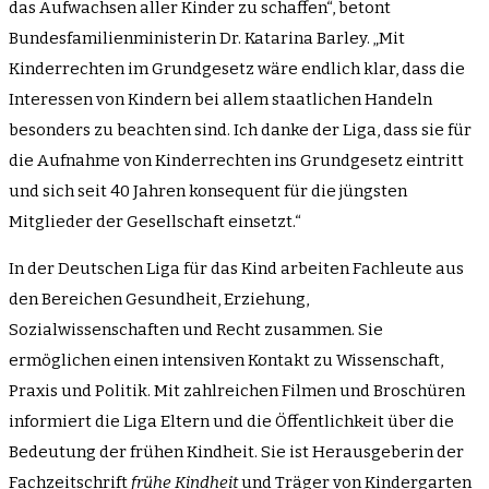
das Aufwachsen aller Kinder zu schaffen“, betont
Bundesfamilienministerin Dr. Katarina Barley. „Mit
Kinderrechten im Grundgesetz wäre endlich klar, dass die
Interessen von Kindern bei allem staatlichen Handeln
besonders zu beachten sind. Ich danke der Liga, dass sie für
die Aufnahme von Kinderrechten ins Grundgesetz eintritt
und sich seit 40 Jahren konsequent für die jüngsten
Mitglieder der Gesellschaft einsetzt.“
In der Deutschen Liga für das Kind arbeiten Fachleute aus
den Bereichen Gesundheit, Erziehung,
Sozialwissenschaften und Recht zusammen. Sie
ermöglichen einen intensiven Kontakt zu Wissenschaft,
Praxis und Politik. Mit zahlreichen Filmen und Broschüren
informiert die Liga Eltern und die Öffentlichkeit über die
Bedeutung der frühen Kindheit. Sie ist Herausgeberin der
Fachzeitschrift
frühe Kindheit
und Träger von Kindergarten