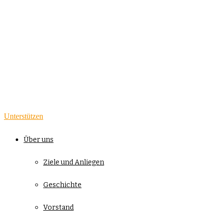
Unterstützen
Über uns
Ziele und Anliegen
Geschichte
Vorstand