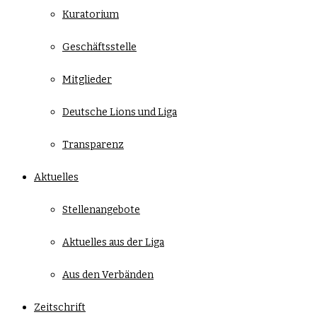
Kuratorium
Geschäftsstelle
Mitglieder
Deutsche Lions und Liga
Transparenz
Aktuelles
Stellenangebote
Aktuelles aus der Liga
Aus den Verbänden
Zeitschrift