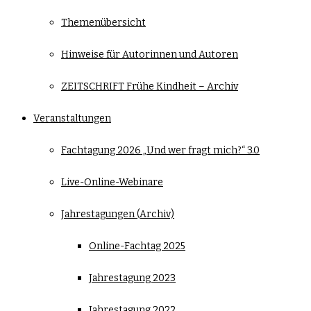
Themenübersicht
Hinweise für Autorinnen und Autoren
ZEITSCHRIFT Frühe Kindheit – Archiv
Veranstaltungen
Fachtagung 2026 „Und wer fragt mich?“ 3.0
Live-Online-Webinare
Jahrestagungen (Archiv)
Online-Fachtag 2025
Jahrestagung 2023
Jahrestagung 2022