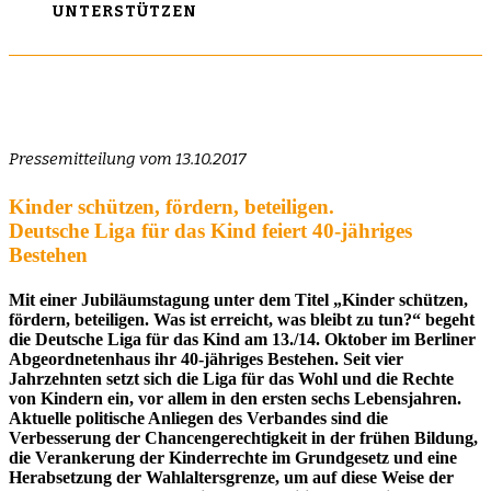
UNTERSTÜTZEN
Pressemitteilung vom 13.10.2017
Kinder schützen, fördern, beteiligen.
Deutsche Liga für das Kind feiert 40-jähriges
Bestehen
Mit einer Jubiläumstagung unter dem Titel „Kinder schützen,
fördern, beteiligen. Was ist erreicht, was bleibt zu tun?“ begeht
die Deutsche Liga für das Kind am 13./14. Oktober im Berliner
Abgeordnetenhaus ihr 40-jähriges Bestehen. Seit vier
Jahrzehnten setzt sich die Liga für das Wohl und die Rechte
von Kindern ein, vor allem in den ersten sechs Lebensjahren.
Aktuelle politische Anliegen des Verbandes sind die
Verbesserung der Chancengerechtigkeit in der frühen Bildung,
die Verankerung der Kinderrechte im Grundgesetz und eine
Herabsetzung der Wahlaltersgrenze, um auf diese Weise der