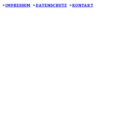
>
IMPRESSUM
>
DATENSCHUTZ
>
KONTAKT