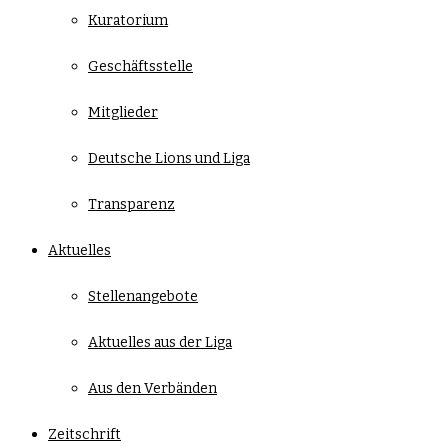
Kuratorium
Geschäftsstelle
Mitglieder
Deutsche Lions und Liga
Transparenz
Aktuelles
Stellenangebote
Aktuelles aus der Liga
Aus den Verbänden
Zeitschrift