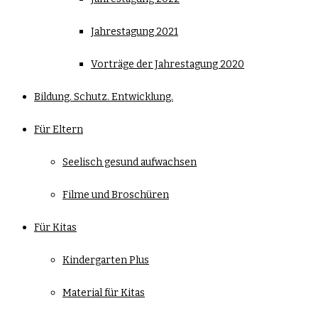
Jahrestagung 2021
Vorträge der Jahrestagung 2020
Bildung. Schutz. Entwicklung.
Für Eltern
Seelisch gesund aufwachsen
Filme und Broschüren
Für Kitas
Kindergarten Plus
Material für Kitas