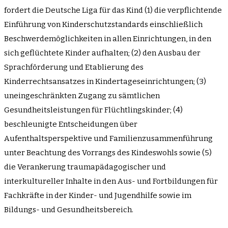
fordert die Deutsche Liga für das Kind (1) die verpflichtende
Einführung von Kinderschutzstandards einschließlich
Beschwerdemöglichkeiten in allen Einrichtungen, in den
sich geflüchtete Kinder aufhalten; (2) den Ausbau der
Sprachförderung und Etablierung des
Kinderrechtsansatzes in Kindertageseinrichtungen; (3)
uneingeschränkten Zugang zu sämtlichen
Gesundheitsleistungen für Flüchtlingskinder; (4)
beschleunigte Entscheidungen über
Aufenthaltsperspektive und Familienzusammenführung
unter Beachtung des Vorrangs des Kindeswohls sowie (5)
die Verankerung traumapädagogischer und
interkultureller Inhalte in den Aus- und Fortbildungen für
Fachkräfte in der Kinder- und Jugendhilfe sowie im
Bildungs- und Gesundheitsbereich.