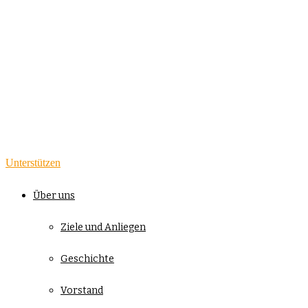
Unterstützen
Über uns
Ziele und Anliegen
Geschichte
Vorstand