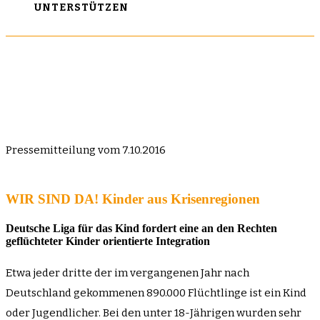
UNTERSTÜTZEN
Pressemitteilung vom 7.10.2016
WIR SIND DA! Kinder aus Krisenregionen
Deutsche Liga für das Kind fordert eine an den Rechten
geflüchteter Kinder orientierte Integration
Etwa jeder dritte der im vergangenen Jahr nach
Deutschland gekommenen 890.000 Flüchtlinge ist ein Kind
oder Jugendlicher. Bei den unter 18-Jährigen wurden sehr