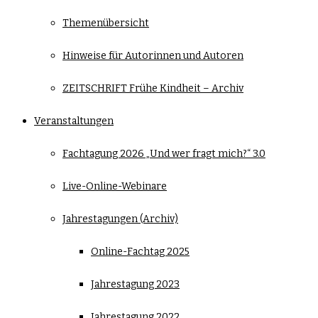
Themenübersicht
Hinweise für Autorinnen und Autoren
ZEITSCHRIFT Frühe Kindheit – Archiv
Veranstaltungen
Fachtagung 2026 „Und wer fragt mich?“ 3.0
Live-Online-Webinare
Jahrestagungen (Archiv)
Online-Fachtag 2025
Jahrestagung 2023
Jahrestagung 2022