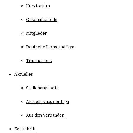
Kuratorium
Geschäftsstelle
Mitglieder
Deutsche Lions und Liga
Transparenz
Aktuelles
Stellenangebote
Aktuelles aus der Liga
Aus den Verbänden
Zeitschrift