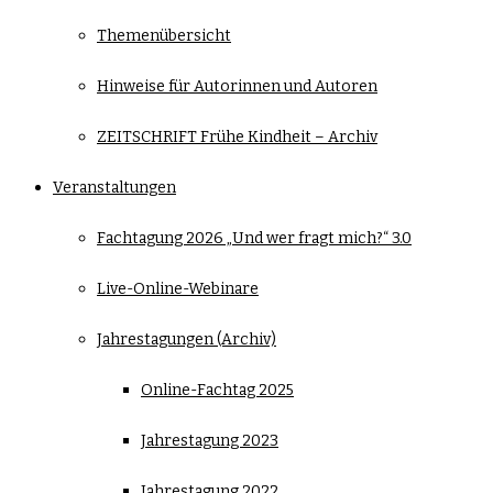
Themenübersicht
Hinweise für Autorinnen und Autoren
ZEITSCHRIFT Frühe Kindheit – Archiv
Veranstaltungen
Fachtagung 2026 „Und wer fragt mich?“ 3.0
Live-Online-Webinare
Jahrestagungen (Archiv)
Online-Fachtag 2025
Jahrestagung 2023
Jahrestagung 2022