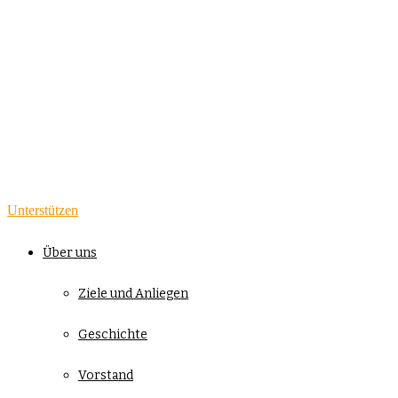
Unterstützen
Über uns
Ziele und Anliegen
Geschichte
Vorstand