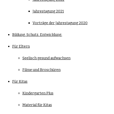
Jahrestagung 2021
Vorträge der Jahrestagung 2020
Bildung. Schutz. Entwicklung.
Für Eltern
Seelisch gesund aufwachsen
Filme und Broschüren
Für Kitas
Kindergarten Plus
Material für Kitas