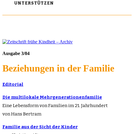
UNTERSTÜTZEN
Ausgabe 3/04
Beziehungen in der Familie
Editorial
Die multilokale Mehrgenerationenfamilie
Eine Lebensform von Familien im 21. Jahrhundert
von Hans Bertram
Familie aus der Sicht der Kinder