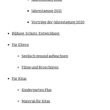
Jahrestagung 2021
Vorträge der Jahrestagung 2020
Bildung. Schutz. Entwicklung.
Für Eltern
Seelisch gesund aufwachsen
Filme und Broschüren
Für Kitas
Kindergarten Plus
Material für Kitas