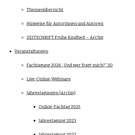
Themenübersicht
Hinweise für Autorinnen und Autoren
ZEITSCHRIFT Frühe Kindheit – Archiv
Veranstaltungen
Fachtagung 2026 „Und wer fragt mich?“ 3.0
Live-Online-Webinare
Jahrestagungen (Archiv)
Online-Fachtag 2025
Jahrestagung 2023
Jahrestagung 2022