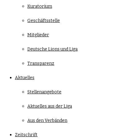
Kuratorium
Geschäftsstelle
Mitglieder
Deutsche Lions und Liga
Transparenz
Aktuelles
Stellenangebote
Aktuelles aus der Liga
Aus den Verbänden
Zeitschrift