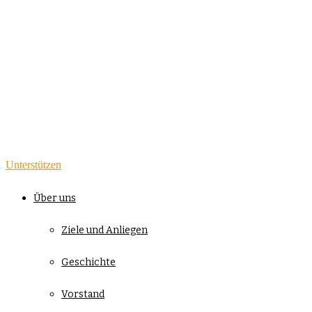
Unterstützen
Über uns
Ziele und Anliegen
Geschichte
Vorstand