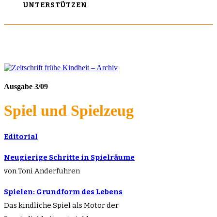
UNTERSTÜTZEN
Ausgabe 3/09
Spiel und Spielzeug
Editorial
Neugierige Schritte in Spielräume
von Toni Anderfuhren
Spielen: Grundform des Lebens
Das kindliche Spiel als Motor der