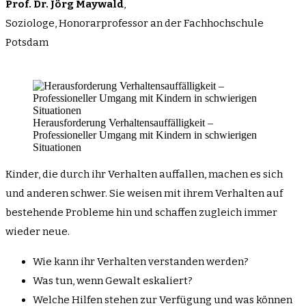
Prof. Dr. Jörg Maywald
,
Soziologe, Honorarprofessor an der Fachhochschule
Potsdam
Herausforderung Verhaltensauffälligkeit –
Professioneller Umgang mit Kindern in schwierigen
Situationen
Kinder, die durch ihr Verhalten auffallen, machen es sich
und anderen schwer. Sie weisen mit ihrem Verhalten auf
bestehende Probleme hin und schaffen zugleich immer
wieder neue.
Wie kann ihr Verhalten verstanden werden?
Was tun, wenn Gewalt eskaliert?
Welche Hilfen stehen zur Verfügung und was können