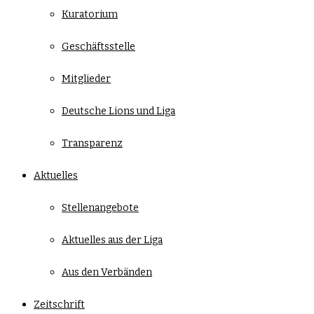
Kuratorium
Geschäftsstelle
Mitglieder
Deutsche Lions und Liga
Transparenz
Aktuelles
Stellenangebote
Aktuelles aus der Liga
Aus den Verbänden
Zeitschrift