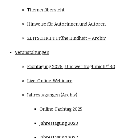
Themenübersicht
Hinweise für Autorinnen und Autoren
ZEITSCHRIFT Frühe Kindheit – Archiv
Veranstaltungen
Fachtagung 2026 „Und wer fragt mich?“ 3.0
Live-Online-Webinare
Jahrestagungen (Archiv)
Online-Fachtag 2025
Jahrestagung 2023
Jahrestagung 2022