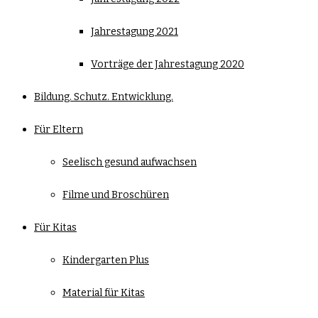
Jahrestagung 2021
Vorträge der Jahrestagung 2020
Bildung. Schutz. Entwicklung.
Für Eltern
Seelisch gesund aufwachsen
Filme und Broschüren
Für Kitas
Kindergarten Plus
Material für Kitas