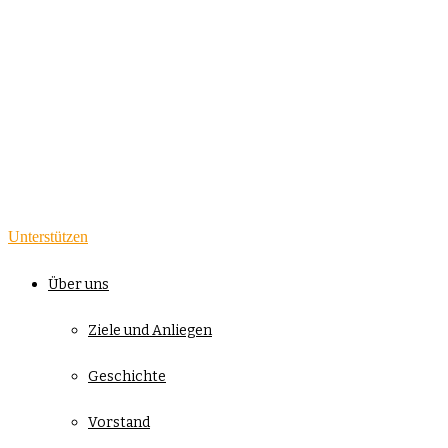
Unterstützen
Über uns
Ziele und Anliegen
Geschichte
Vorstand