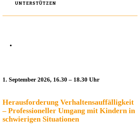
UNTERSTÜTZEN
1. September 2026, 16.30 – 18.30 Uhr
Herausforderung Verhaltensauffälligkeit
– Professioneller Umgang mit Kindern in
schwierigen Situationen